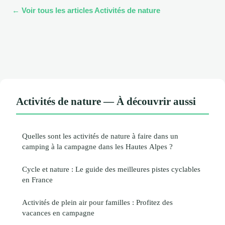
← Voir tous les articles Activités de nature
Activités de nature — À découvrir aussi
Quelles sont les activités de nature à faire dans un
camping à la campagne dans les Hautes Alpes ?
Cycle et nature : Le guide des meilleures pistes cyclables
en France
Activités de plein air pour familles : Profitez des
vacances en campagne