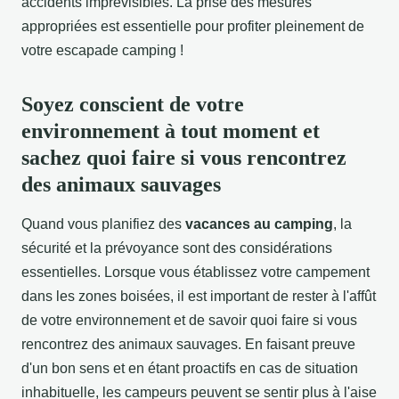
accidents imprévisibles. La prise des mesures
appropriées est essentielle pour profiter pleinement de
votre escapade camping !
Soyez conscient de votre
environnement à tout moment et
sachez quoi faire si vous rencontrez
des animaux sauvages
Quand vous planifiez des
vacances au camping
, la
sécurité et la prévoyance sont des considérations
essentielles. Lorsque vous établissez votre campement
dans les zones boisées, il est important de rester à l'affût
de votre environnement et de savoir quoi faire si vous
rencontrez des animaux sauvages. En faisant preuve
d'un bon sens et en étant proactifs en cas de situation
inhabituelle, les campeurs peuvent se sentir plus à l'aise