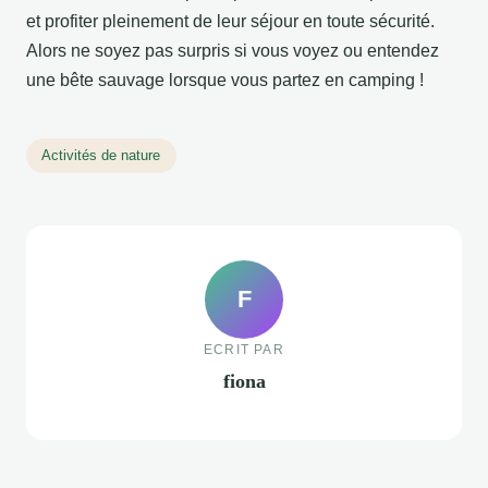
et profiter pleinement de leur séjour en toute sécurité.
Alors ne soyez pas surpris si vous voyez ou entendez
une bête sauvage lorsque vous partez en camping !
Activités de nature
F
ECRIT PAR
fiona