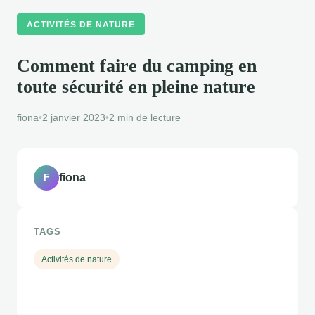
ACTIVITÉS DE NATURE
Comment faire du camping en
toute sécurité en pleine nature
fiona
•
2 janvier 2023
•
2 min de lecture
fiona
F
TAGS
Activités de nature