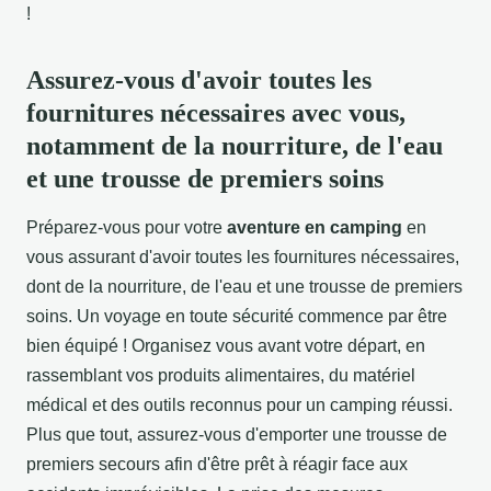
!
Assurez-vous d'avoir toutes les
fournitures nécessaires avec vous,
notamment de la nourriture, de l'eau
et une trousse de premiers soins
Préparez-vous pour votre
aventure en camping
en
vous assurant d'avoir toutes les fournitures nécessaires,
dont de la nourriture, de l'eau et une trousse de premiers
soins. Un voyage en toute sécurité commence par être
bien équipé ! Organisez vous avant votre départ, en
rassemblant vos produits alimentaires, du matériel
médical et des outils reconnus pour un camping réussi.
Plus que tout, assurez-vous d'emporter une trousse de
premiers secours afin d'être prêt à réagir face aux