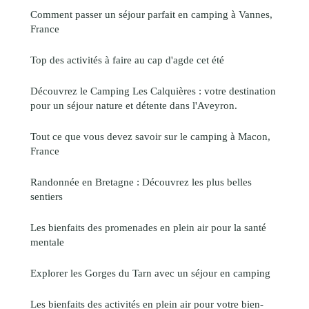
Comment passer un séjour parfait en camping à Vannes,
France
Top des activités à faire au cap d'agde cet été
Découvrez le Camping Les Calquières : votre destination
pour un séjour nature et détente dans l'Aveyron.
Tout ce que vous devez savoir sur le camping à Macon,
France
Randonnée en Bretagne : Découvrez les plus belles
sentiers
Les bienfaits des promenades en plein air pour la santé
mentale
Explorer les Gorges du Tarn avec un séjour en camping
Les bienfaits des activités en plein air pour votre bien-