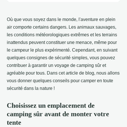
Où que vous soyez dans le monde, l'aventure en plein
air comporte certains dangers. Les animaux sauvages,
les conditions météorologiques extrêmes et les terrains
inattendus peuvent constituer une menace, même pour
le campeur le plus expérimenté. Cependant, en suivant
quelques consignes de sécurité simples, vous pouvez
contribuer à garantir un voyage de camping sûr et
agréable pour tous. Dans cet article de blog, nous allons
vous donner quelques conseils pour camper en toute
sécurité dans la nature !
Choisissez un emplacement de
camping sûr avant de monter votre
tente