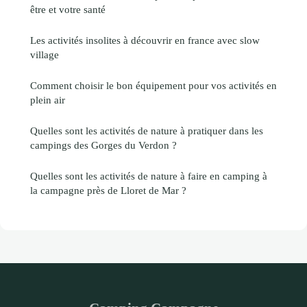
être et votre santé
Les activités insolites à découvrir en france avec slow
village
Comment choisir le bon équipement pour vos activités en
plein air
Quelles sont les activités de nature à pratiquer dans les
campings des Gorges du Verdon ?
Quelles sont les activités de nature à faire en camping à
la campagne près de Lloret de Mar ?