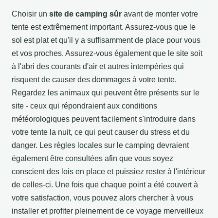
Choisir un
site de camping sûr
avant de monter votre
tente est extrêmement important. Assurez-vous que le
sol est plat et qu'il y a suffisamment de place pour vous
et vos proches. Assurez-vous également que le site soit
à l'abri des courants d'air et autres intempéries qui
risquent de causer des dommages à votre tente.
Regardez les animaux qui peuvent être présents sur le
site - ceux qui répondraient aux conditions
météorologiques peuvent facilement s'introduire dans
votre tente la nuit, ce qui peut causer du stress et du
danger. Les règles locales sur le camping devraient
également être consultées afin que vous soyez
conscient des lois en place et puissiez rester à l'intérieur
de celles-ci. Une fois que chaque point a été couvert à
votre satisfaction, vous pouvez alors chercher à vous
installer et profiter pleinement de ce voyage merveilleux