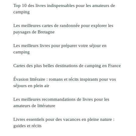
Top 10 des livres indispensables pour les amateurs de
camping
Les meilleures cartes de randonnée pour explorer les
paysages de Bretagne
Les meilleurs livres pour préparer votre séjour en
camping
Cartes des plus belles destinations de camping en France
Évasion littéraire : romans et récits inspirants pour vos
séjours en plein air
Les meilleures recommandations de livres pour les
amateurs de littérature
Livres essentiels pour des vacances en pleine nature :
guides et récits