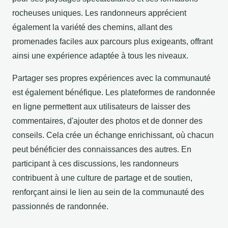
rocheuses uniques. Les randonneurs apprécient
également la variété des chemins, allant des
promenades faciles aux parcours plus exigeants, offrant
ainsi une expérience adaptée à tous les niveaux.
Partager ses propres expériences avec la communauté
est également bénéfique. Les plateformes de randonnée
en ligne permettent aux utilisateurs de laisser des
commentaires, d'ajouter des photos et de donner des
conseils. Cela crée un échange enrichissant, où chacun
peut bénéficier des connaissances des autres. En
participant à ces discussions, les randonneurs
contribuent à une culture de partage et de soutien,
renforçant ainsi le lien au sein de la communauté des
passionnés de randonnée.