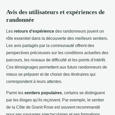
Avis des utilisateurs et expériences de
randonnée
Les
retours d'expérience
des randonneurs jouent un
rôle essentiel dans la découverte des meilleurs sentiers.
Les avis partagés par la communauté offrent des
perspectives précieuses sur les conditions actuelles des
parcours, les niveaux de difficulté et les points d'intérêt.
Ces témoignages permettent aux futurs randonneurs de
mieux se préparer et de choisir des itinéraires qui
correspondent à leurs attentes.
Parmi les
sentiers populaires
, certains se distinguent
par les éloges qu'ils reçoivent. Par exemple, le sentier
de la Côte de Granit Rose est souvent recommandé
pour ses paysages spectaculaires et ses formations