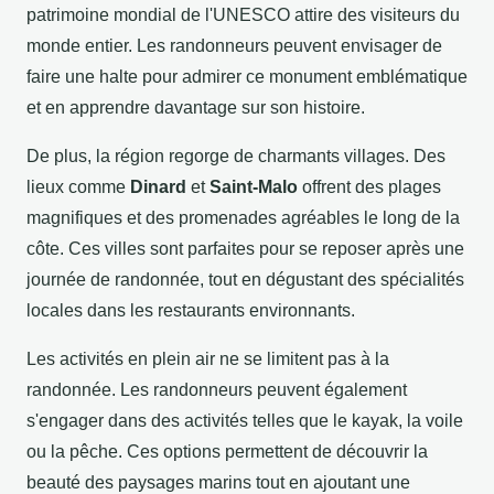
patrimoine mondial de l'UNESCO attire des visiteurs du
monde entier. Les randonneurs peuvent envisager de
faire une halte pour admirer ce monument emblématique
et en apprendre davantage sur son histoire.
De plus, la région regorge de charmants villages. Des
lieux comme
Dinard
et
Saint-Malo
offrent des plages
magnifiques et des promenades agréables le long de la
côte. Ces villes sont parfaites pour se reposer après une
journée de randonnée, tout en dégustant des spécialités
locales dans les restaurants environnants.
Les activités en plein air ne se limitent pas à la
randonnée. Les randonneurs peuvent également
s'engager dans des activités telles que le kayak, la voile
ou la pêche. Ces options permettent de découvrir la
beauté des paysages marins tout en ajoutant une