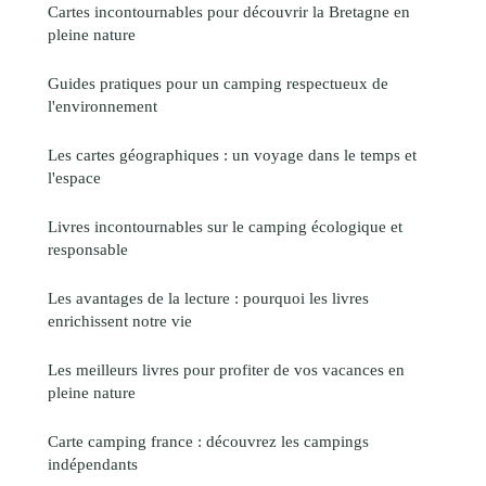
Cartes incontournables pour découvrir la Bretagne en
pleine nature
Guides pratiques pour un camping respectueux de
l'environnement
Les cartes géographiques : un voyage dans le temps et
l'espace
Livres incontournables sur le camping écologique et
responsable
Les avantages de la lecture : pourquoi les livres
enrichissent notre vie
Les meilleurs livres pour profiter de vos vacances en
pleine nature
Carte camping france : découvrez les campings
indépendants