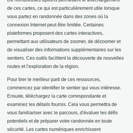
de ces cartes, ce qui est particulièrement utile lorsque
vous partez en randonnée dans des zones où la
connexion Internet peut être limitée. Certaines
plateformes proposent des cartes interactives,
permettant aux utilisateurs de zoomer, de dézoomer et
de visualiser des informations supplémentaires sur les
sentiers. Ces outils facilitent la découverte de nouvelles
routes et l'exploration de la région.
Pour tirer le meilleur parti de ces ressources,
commencez par identifier le sentier qui vous intéresse.
Ensuite, téléchargez la carte correspondante et
examinez les détails fournis. Cela vous permettra de
vous familiariser avec le parcours, d'évaluer les défis
potentiels et de préparer votre randonnée en toute
sécurité. Les cartes numériques enrichissent