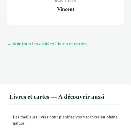
ECRIT PAR
Vincent
← Voir tous les articles Livres et cartes
Livres et cartes — À découvrir aussi
Les meilleurs livres pour planifier vos vacances en pleine
nature