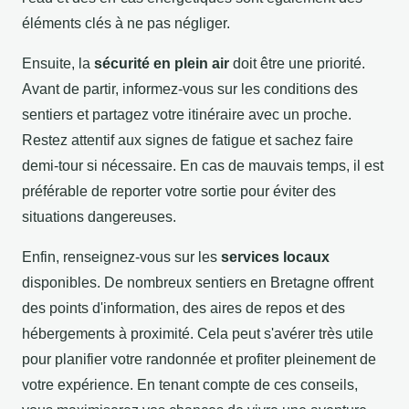
éléments clés à ne pas négliger.
Ensuite, la
sécurité en plein air
doit être une priorité.
Avant de partir, informez-vous sur les conditions des
sentiers et partagez votre itinéraire avec un proche.
Restez attentif aux signes de fatigue et sachez faire
demi-tour si nécessaire. En cas de mauvais temps, il est
préférable de reporter votre sortie pour éviter des
situations dangereuses.
Enfin, renseignez-vous sur les
services locaux
disponibles. De nombreux sentiers en Bretagne offrent
des points d'information, des aires de repos et des
hébergements à proximité. Cela peut s'avérer très utile
pour planifier votre randonnée et profiter pleinement de
votre expérience. En tenant compte de ces conseils,