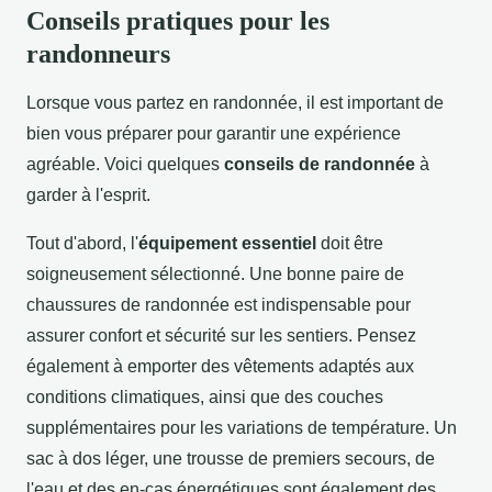
Conseils pratiques pour les
randonneurs
Lorsque vous partez en randonnée, il est important de
bien vous préparer pour garantir une expérience
agréable. Voici quelques
conseils de randonnée
à
garder à l'esprit.
Tout d'abord, l'
équipement essentiel
doit être
soigneusement sélectionné. Une bonne paire de
chaussures de randonnée est indispensable pour
assurer confort et sécurité sur les sentiers. Pensez
également à emporter des vêtements adaptés aux
conditions climatiques, ainsi que des couches
supplémentaires pour les variations de température. Un
sac à dos léger, une trousse de premiers secours, de
l'eau et des en-cas énergétiques sont également des