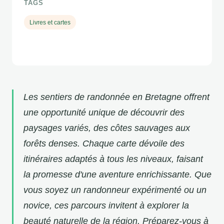
TAGS
Livres et cartes
Les sentiers de randonnée en Bretagne offrent
une opportunité unique de découvrir des
paysages variés, des côtes sauvages aux
forêts denses. Chaque carte dévoile des
itinéraires adaptés à tous les niveaux, faisant
la promesse d'une aventure enrichissante. Que
vous soyez un randonneur expérimenté ou un
novice, ces parcours invitent à explorer la
beauté naturelle de la région. Préparez-vous à