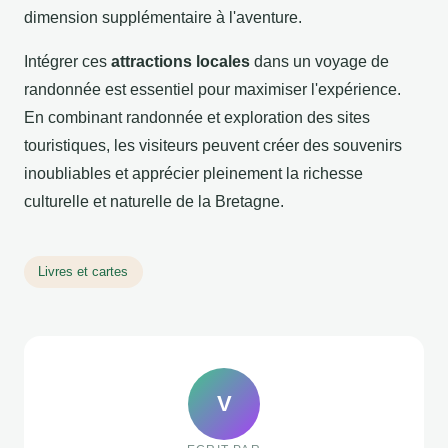
dimension supplémentaire à l'aventure.
Intégrer ces
attractions locales
dans un voyage de
randonnée est essentiel pour maximiser l'expérience.
En combinant randonnée et exploration des sites
touristiques, les visiteurs peuvent créer des souvenirs
inoubliables et apprécier pleinement la richesse
culturelle et naturelle de la Bretagne.
Livres et cartes
V