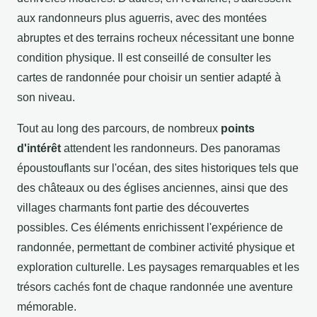
aux randonneurs plus aguerris, avec des montées
abruptes et des terrains rocheux nécessitant une bonne
condition physique. Il est conseillé de consulter les
cartes de randonnée pour choisir un sentier adapté à
son niveau.
Tout au long des parcours, de nombreux
points
d'intérêt
attendent les randonneurs. Des panoramas
époustouflants sur l'océan, des sites historiques tels que
des châteaux ou des églises anciennes, ainsi que des
villages charmants font partie des découvertes
possibles. Ces éléments enrichissent l'expérience de
randonnée, permettant de combiner activité physique et
exploration culturelle. Les paysages remarquables et les
trésors cachés font de chaque randonnée une aventure
mémorable.