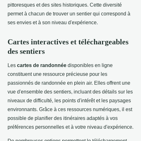
pittoresques et des sites historiques. Cette diversité
permet à chacun de trouver un sentier qui correspond à
ses envies et à son niveau d'expérience.
Cartes interactives et téléchargeables
des sentiers
Les
cartes de randonnée
disponibles en ligne
constituent une ressource précieuse pour les
passionnés de randonnée en plein air. Elles offrent une
vue d'ensemble des sentiers, incluant des détails sur les
niveaux de difficulté, les points d'intérêt et les paysages
environnants. Grâce à ces ressources numériques, il est
possible de planifier des itinéraires adaptés à vos
préférences personnelles et à votre niveau d'expérience.
De nombreuses options permettent le téléchargement