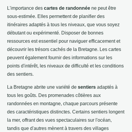
L'importance des
cartes de randonnée
ne peut être
sous-estimée. Elles permettent de planifier des
itinéraires adaptés à tous les niveaux, que vous soyez
débutant ou expérimenté. Disposer de bonnes
ressources est essentiel pour naviguer efficacement et
découvrir les trésors cachés de la Bretagne. Les cartes
peuvent également fournir des informations sur les
points d'intérêt, les niveaux de difficulté et les conditions
des sentiers.
La Bretagne abrite une variété de
sentiers
adaptés à
tous les goûts. Des promenades côtières aux
randonnées en montagne, chaque parcours présente
des caractéristiques distinctes. Certains sentiers longent
la mer, offrant des vues spectaculaires sur l'océan,
tandis que d'autres mènent à travers des villages