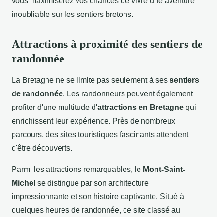
vous maximiserez vos chances de vivre une aventure
inoubliable sur les sentiers bretons.
Attractions à proximité des sentiers de
randonnée
La Bretagne ne se limite pas seulement à ses
sentiers
de randonnée
. Les randonneurs peuvent également
profiter d'une multitude d'
attractions en Bretagne
qui
enrichissent leur expérience. Près de nombreux
parcours, des sites touristiques fascinants attendent
d'être découverts.
Parmi les attractions remarquables, le
Mont-Saint-
Michel
se distingue par son architecture
impressionnante et son histoire captivante. Situé à
quelques heures de randonnée, ce site classé au