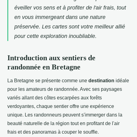
éveiller vos sens et à profiter de l'air frais, tout
en vous immergeant dans une nature
préservée. Les cartes sont votre meilleur allié
pour cette exploration inoubliable.
Introduction aux sentiers de
randonnée en Bretagne
La Bretagne se présente comme une
destination
idéale
pour les amateurs de randonnée. Avec ses paysages
variés allant des côtes escarpées aux forêts
verdoyantes, chaque sentier offre une expérience
unique. Les randonneurs peuvent s'immerger dans la
beauté naturelle de la région tout en profitant de l'air
frais et des panoramas à couper le souffle.