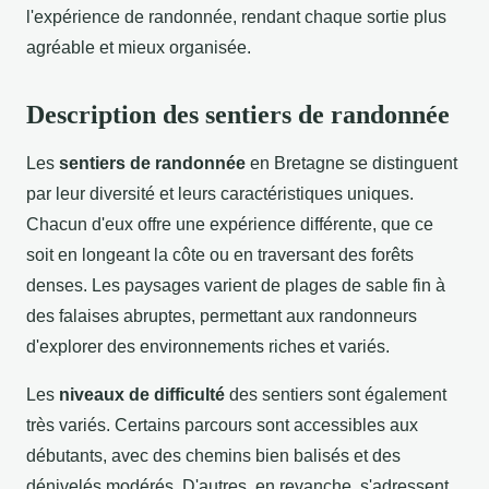
l'expérience de randonnée, rendant chaque sortie plus
agréable et mieux organisée.
Description des sentiers de randonnée
Les
sentiers de randonnée
en Bretagne se distinguent
par leur diversité et leurs caractéristiques uniques.
Chacun d'eux offre une expérience différente, que ce
soit en longeant la côte ou en traversant des forêts
denses. Les paysages varient de plages de sable fin à
des falaises abruptes, permettant aux randonneurs
d'explorer des environnements riches et variés.
Les
niveaux de difficulté
des sentiers sont également
très variés. Certains parcours sont accessibles aux
débutants, avec des chemins bien balisés et des
dénivelés modérés. D'autres, en revanche, s'adressent