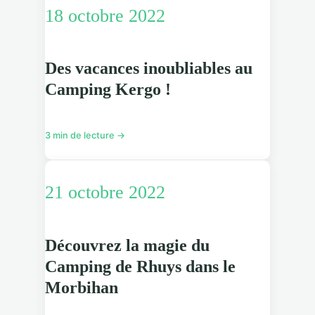
18 octobre 2022
Des vacances inoubliables au
Camping Kergo !
3 min de lecture →
21 octobre 2022
Découvrez la magie du
Camping de Rhuys dans le
Morbihan