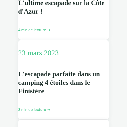
L'ultime escapade sur la Côte
d'Azur !
4 min de lecture →
23 mars 2023
L'escapade parfaite dans un
camping 4 étoiles dans le
Finistère
3 min de lecture →