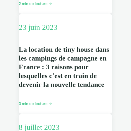
2 min de lecture →
23 juin 2023
La location de tiny house dans
les campings de campagne en
France : 3 raisons pour
lesquelles c'est en train de
devenir la nouvelle tendance
3 min de lecture →
8 juillet 2023