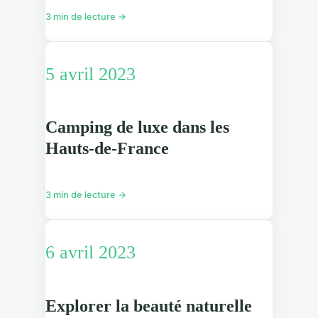
3 min de lecture →
5 avril 2023
Camping de luxe dans les
Hauts-de-France
3 min de lecture →
6 avril 2023
Explorer la beauté naturelle