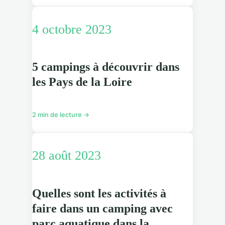
4 octobre 2023
5 campings à découvrir dans
les Pays de la Loire
2 min de lecture →
28 août 2023
Quelles sont les activités à
faire dans un camping avec
parc aquatique dans la