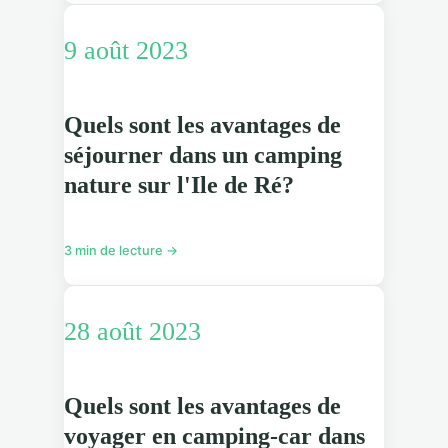
9 août 2023
Quels sont les avantages de
séjourner dans un camping
nature sur l'Ile de Ré?
3 min de lecture →
28 août 2023
Quels sont les avantages de
voyager en camping-car dans