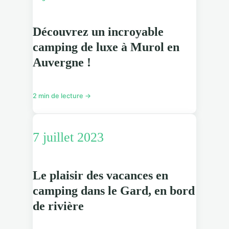
Découvrez un incroyable
camping de luxe à Murol en
Auvergne !
2 min de lecture →
7 juillet 2023
Le plaisir des vacances en
camping dans le Gard, en bord
de rivière