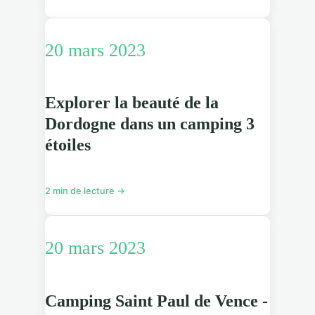
20 mars 2023
Explorer la beauté de la
Dordogne dans un camping 3
étoiles
2 min de lecture →
20 mars 2023
Camping Saint Paul de Vence -