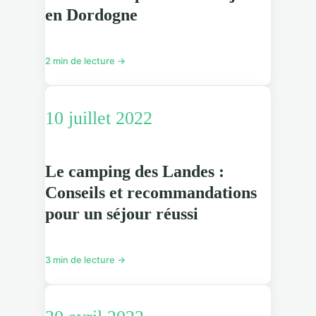
en Dordogne
2 min de lecture →
10 juillet 2022
Le camping des Landes :
Conseils et recommandations
pour un séjour réussi
3 min de lecture →