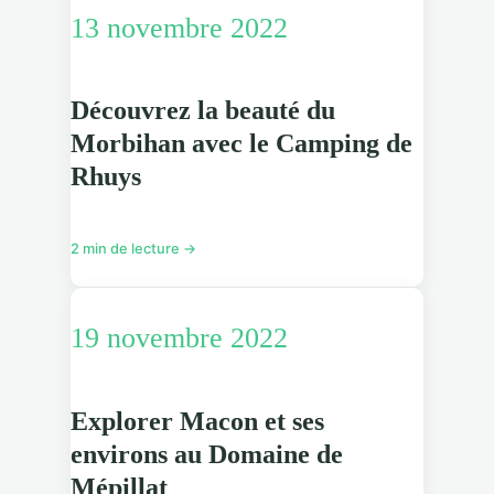
13 novembre 2022
Découvrez la beauté du
Morbihan avec le Camping de
Rhuys
2 min de lecture →
19 novembre 2022
Explorer Macon et ses
environs au Domaine de
Mépillat