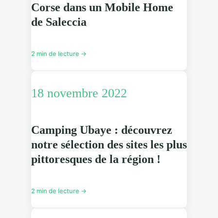
Corse dans un Mobile Home
de Saleccia
2 min de lecture →
18 novembre 2022
Camping Ubaye : découvrez
notre sélection des sites les plus
pittoresques de la région !
2 min de lecture →