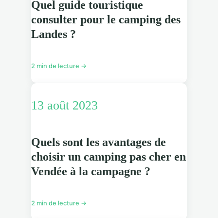
Quel guide touristique
consulter pour le camping des
Landes ?
2 min de lecture →
13 août 2023
Quels sont les avantages de
choisir un camping pas cher en
Vendée à la campagne ?
2 min de lecture →