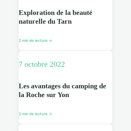
Exploration de la beauté
naturelle du Tarn
2 min de lecture →
7 octobre 2022
Les avantages du camping de
la Roche sur Yon
2 min de lecture →