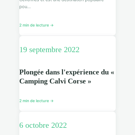
pou...
2 min de lecture →
19 septembre 2022
Plongée dans l'expérience du «
Camping Calvi Corse »
2 min de lecture →
6 octobre 2022