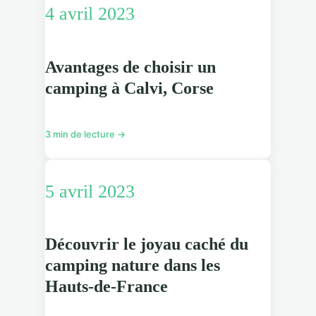
4 avril 2023
Avantages de choisir un
camping à Calvi, Corse
3 min de lecture →
5 avril 2023
Découvrir le joyau caché du
camping nature dans les
Hauts-de-France