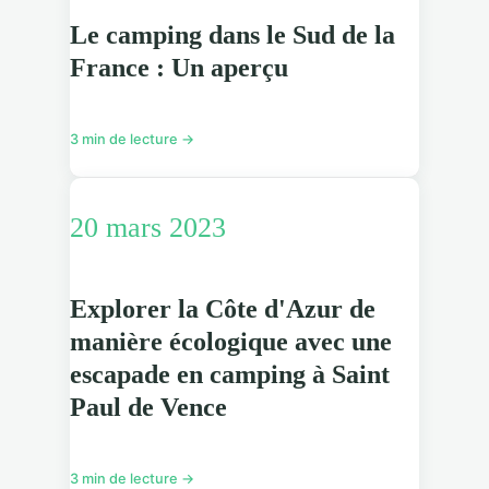
Le camping dans le Sud de la
France : Un aperçu
3 min de lecture →
20 mars 2023
Explorer la Côte d'Azur de
manière écologique avec une
escapade en camping à Saint
Paul de Vence
3 min de lecture →