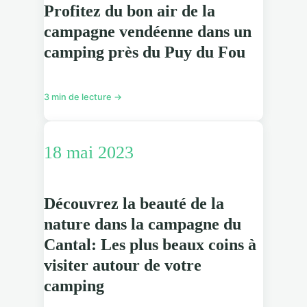
Profitez du bon air de la
campagne vendéenne dans un
camping près du Puy du Fou
3 min de lecture →
18 mai 2023
Découvrez la beauté de la
nature dans la campagne du
Cantal: Les plus beaux coins à
visiter autour de votre
camping