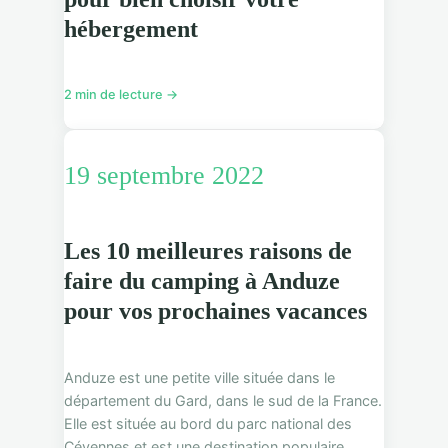
hébergement
2 min de lecture →
19 septembre 2022
Les 10 meilleures raisons de
faire du camping à Anduze
pour vos prochaines vacances
Anduze est une petite ville située dans le
département du Gard, dans le sud de la France.
Elle est située au bord du parc national des
Cévennes et est une destination populaire