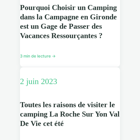
Pourquoi Choisir un Camping
dans la Campagne en Gironde
est un Gage de Passer des
Vacances Ressourçantes ?
3 min de lecture →
2 juin 2023
Toutes les raisons de visiter le
camping La Roche Sur Yon Val
De Vie cet été