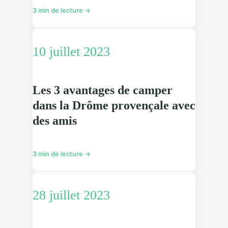
3 min de lecture →
10 juillet 2023
Les 3 avantages de camper
dans la Drôme provençale avec
des amis
3 min de lecture →
28 juillet 2023