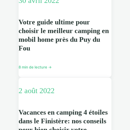
30 avril 2022
Votre guide ultime pour
choisir le meilleur camping en
mobil home près du Puy du
Fou
8 min de lecture →
2 août 2022
Vacances en camping 4 étoiles
dans le Finistère: nos conseils
pour bien choisir votre