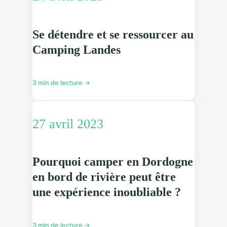
Se détendre et se ressourcer au
Camping Landes
3 min de lecture →
27 avril 2023
Pourquoi camper en Dordogne
en bord de rivière peut être
une expérience inoubliable ?
3 min de lecture →