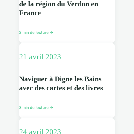
de la région du Verdon en
France
2 min de lecture →
21 avril 2023
Naviguer à Digne les Bains
avec des cartes et des livres
3 min de lecture →
24 avril 2023