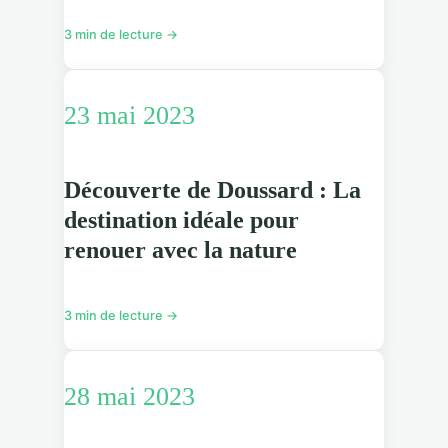
3 min de lecture →
23 mai 2023
Découverte de Doussard : La
destination idéale pour
renouer avec la nature
3 min de lecture →
28 mai 2023