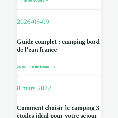
14 min de lecture →
2026-05-09
Guide complet : camping bord
de l'eau france
20 min min de lecture →
8 mars 2022
Comment choisir le camping 3
étoiles idéal pour votre séjour