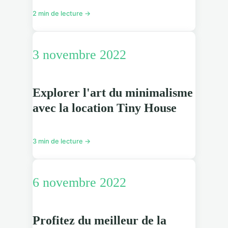
2 min de lecture →
3 novembre 2022
Explorer l'art du minimalisme
avec la location Tiny House
3 min de lecture →
6 novembre 2022
Profitez du meilleur de la