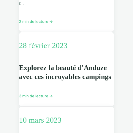
r...
2 min de lecture →
28 février 2023
Explorez la beauté d'Anduze
avec ces incroyables campings
3 min de lecture →
10 mars 2023