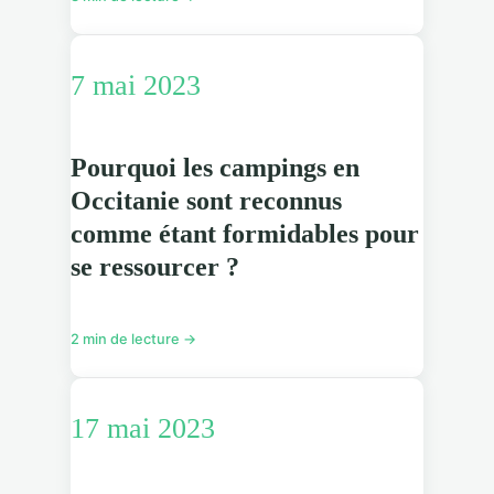
7 mai 2023
Pourquoi les campings en
Occitanie sont reconnus
comme étant formidables pour
se ressourcer ?
2 min de lecture →
17 mai 2023