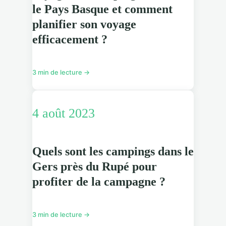
le Pays Basque et comment
planifier son voyage
efficacement ?
3 min de lecture →
4 août 2023
Quels sont les campings dans le
Gers près du Rupé pour
profiter de la campagne ?
3 min de lecture →