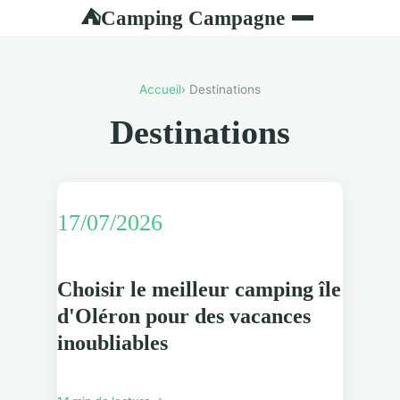
Camping Campagne
⛺
Accueil
› Destinations
Destinations
17/07/2026
Choisir le meilleur camping île
d'Oléron pour des vacances
inoubliables