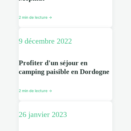
2 min de lecture →
9 décembre 2022
Profiter d'un séjour en
camping paisible en Dordogne
2 min de lecture →
26 janvier 2023