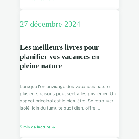
27 décembre 2024
Les meilleurs livres pour
planifier vos vacances en
pleine nature
Lorsque l'on envisage des vacances nature,
plusieurs raisons poussent à les privilégier. Un
aspect principal est le bien-être. Se retrouver
isolé, loin du tumulte quotidien, offre ...
5 min de lecture →