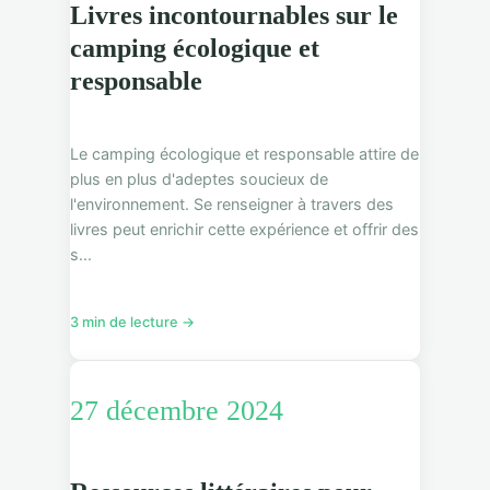
Livres incontournables sur le
camping écologique et
responsable
Le camping écologique et responsable attire de
plus en plus d'adeptes soucieux de
l'environnement. Se renseigner à travers des
livres peut enrichir cette expérience et offrir des
s...
3 min de lecture →
27 décembre 2024