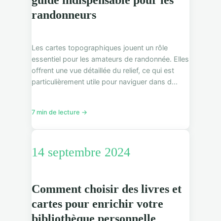
randonneurs
Les cartes topographiques jouent un rôle
essentiel pour les amateurs de randonnée. Elles
offrent une vue détaillée du relief, ce qui est
particulièrement utile pour naviguer dans d...
7 min de lecture →
14 septembre 2024
Comment choisir des livres et
cartes pour enrichir votre
bibliothèque personnelle