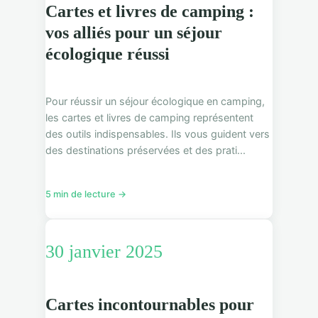
Cartes et livres de camping :
vos alliés pour un séjour
écologique réussi
Pour réussir un séjour écologique en camping,
les cartes et livres de camping représentent
des outils indispensables. Ils vous guident vers
des destinations préservées et des prati...
5 min de lecture →
30 janvier 2025
Cartes incontournables pour