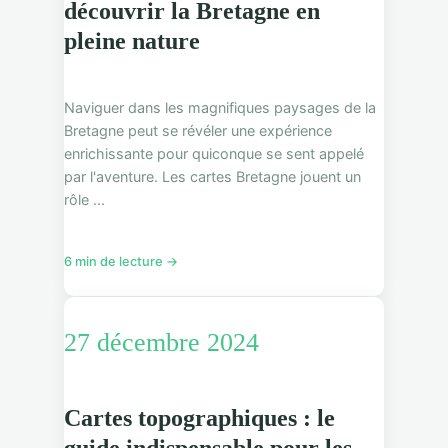
découvrir la Bretagne en
pleine nature
Naviguer dans les magnifiques paysages de la
Bretagne peut se révéler une expérience
enrichissante pour quiconque se sent appelé
par l'aventure. Les cartes Bretagne jouent un
rôle ...
6 min de lecture →
27 décembre 2024
Cartes topographiques : le
guide indispensable pour les