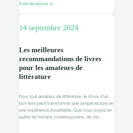
5 min de lecture →
14 septembre 2024
Les meilleures
recommandations de livres
pour les amateurs de
littérature
Pour tout amateur de littérature, le choix d'un
bon livre peut transformer une simple lecture en
une expérience inoubliable. Que vous soyez en
quête de romans contemporains, de cla...