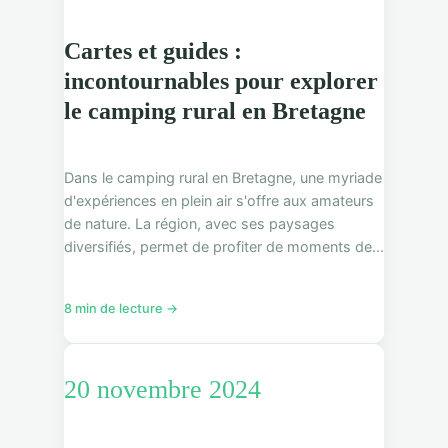
Cartes et guides :
incontournables pour explorer
le camping rural en Bretagne
Dans le camping rural en Bretagne, une myriade
d'expériences en plein air s'offre aux amateurs
de nature. La région, avec ses paysages
diversifiés, permet de profiter de moments de...
8 min de lecture →
20 novembre 2024