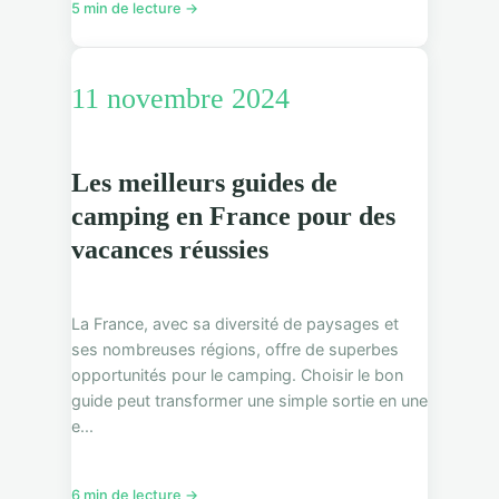
5 min de lecture →
11 novembre 2024
Les meilleurs guides de
camping en France pour des
vacances réussies
La France, avec sa diversité de paysages et
ses nombreuses régions, offre de superbes
opportunités pour le camping. Choisir le bon
guide peut transformer une simple sortie en une
e...
6 min de lecture →