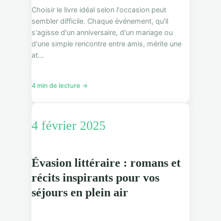
Choisir le livre idéal selon l'occasion peut
sembler difficile. Chaque événement, qu'il
s'agisse d'un anniversaire, d'un mariage ou
d'une simple rencontre entre amis, mérite une
at...
4 min de lecture →
4 février 2025
Évasion littéraire : romans et
récits inspirants pour vos
séjours en plein air