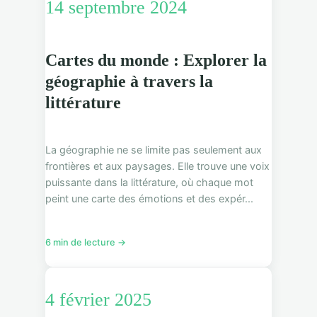
14 septembre 2024
Cartes du monde : Explorer la
géographie à travers la
littérature
La géographie ne se limite pas seulement aux
frontières et aux paysages. Elle trouve une voix
puissante dans la littérature, où chaque mot
peint une carte des émotions et des expér...
6 min de lecture →
4 février 2025