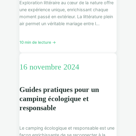
Exploration littéraire au cœur de la nature offre
une expérience unique, enrichissant chaque
moment passé en extérieur. La littérature plein
air permet un véritable mariage entre l...
10 min de lecture →
16 novembre 2024
Guides pratiques pour un
camping écologique et
responsable
Le camping écologique et responsable est une
façon enrichissante de se reconnecter à la