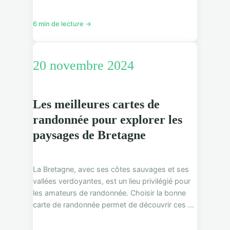
6 min de lecture →
20 novembre 2024
Les meilleures cartes de
randonnée pour explorer les
paysages de Bretagne
La Bretagne, avec ses côtes sauvages et ses
vallées verdoyantes, est un lieu privilégié pour
les amateurs de randonnée. Choisir la bonne
carte de randonnée permet de découvrir ces ...