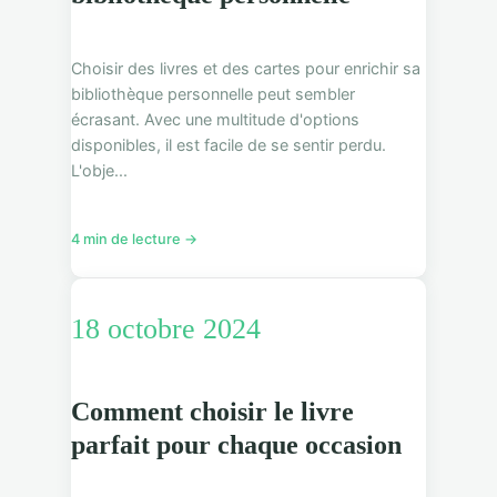
Choisir des livres et des cartes pour enrichir sa
bibliothèque personnelle peut sembler
écrasant. Avec une multitude d'options
disponibles, il est facile de se sentir perdu.
L'obje...
4 min de lecture →
18 octobre 2024
Comment choisir le livre
parfait pour chaque occasion