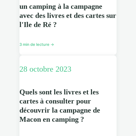
un camping à la campagne
avec des livres et des cartes sur
l'Ile de Ré ?
3 min de lecture →
28 octobre 2023
Quels sont les livres et les
cartes à consulter pour
découvrir la campagne de
Macon en camping ?