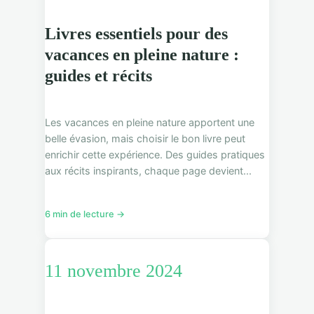
Livres essentiels pour des
vacances en pleine nature :
guides et récits
Les vacances en pleine nature apportent une
belle évasion, mais choisir le bon livre peut
enrichir cette expérience. Des guides pratiques
aux récits inspirants, chaque page devient...
6 min de lecture →
11 novembre 2024