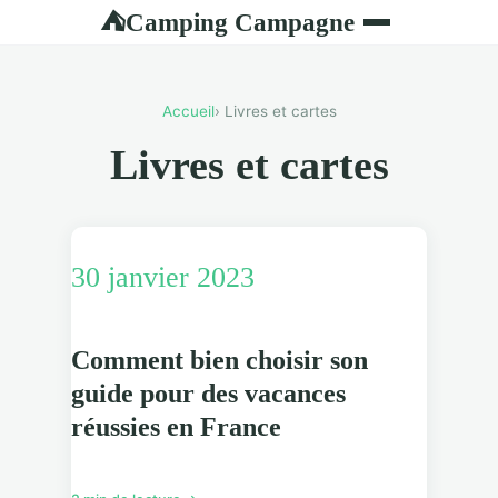
Camping Campagne
⛺
Accueil
› Livres et cartes
Livres et cartes
30 janvier 2023
Comment bien choisir son
guide pour des vacances
réussies en France