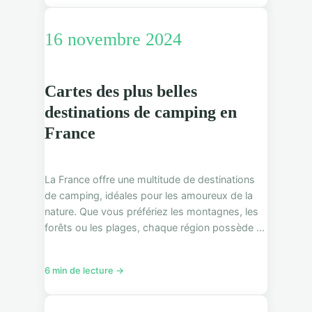
16 novembre 2024
Cartes des plus belles
destinations de camping en
France
La France offre une multitude de destinations
de camping, idéales pour les amoureux de la
nature. Que vous préfériez les montagnes, les
forêts ou les plages, chaque région possède ...
6 min de lecture →