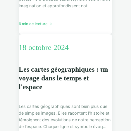
imagination et approfondissent not...
6 min de lecture →
18 octobre 2024
Les cartes géographiques : un
voyage dans le temps et
l'espace
Les cartes géographiques sont bien plus que
de simples images. Elles racontent l'histoire et
témoignent des évolutions de notre perception
de l'espace. Chaque ligne et symbole évoq...