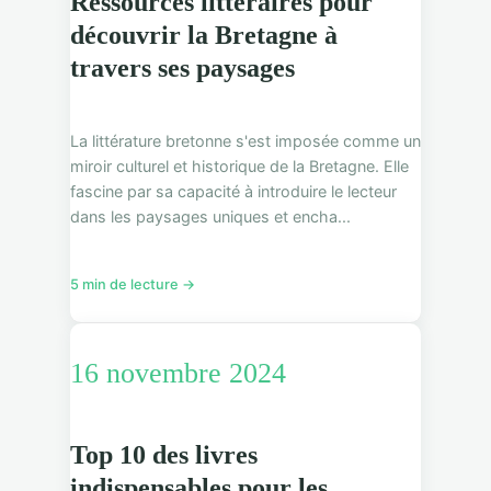
Ressources littéraires pour
découvrir la Bretagne à
travers ses paysages
La littérature bretonne s'est imposée comme un
miroir culturel et historique de la Bretagne. Elle
fascine par sa capacité à introduire le lecteur
dans les paysages uniques et encha...
5 min de lecture →
16 novembre 2024
Top 10 des livres
indispensables pour les