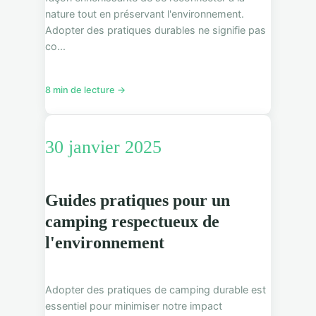
nature tout en préservant l'environnement.
Adopter des pratiques durables ne signifie pas
co...
8 min de lecture →
30 janvier 2025
Guides pratiques pour un
camping respectueux de
l'environnement
Adopter des pratiques de camping durable est
essentiel pour minimiser notre impact