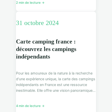
2 min de lecture →
31 octobre 2024
Carte camping france :
découvrez les campings
indépendants
Pour les amoureux de la nature à la recherche
d'une expérience unique, la carte des campings
indépendants en France est une ressource
inestimable. Elle offre une vision panoramique...
4 min de lecture →