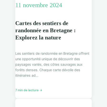
11 novembre 2024
Cartes des sentiers de
randonnée en Bretagne :
Explorez la nature
Les sentiers de randonnée en Bretagne offrent
une opportunité unique de découvrir des
paysages variés, des côtes sauvages aux
forêts denses. Chaque carte dévoile des
itinéraires ad...
7 min de lecture →