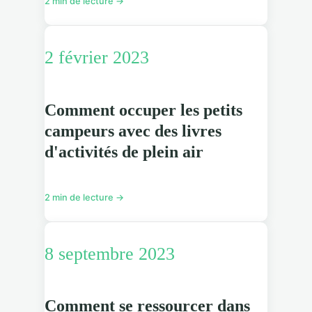
2 min de lecture →
2 février 2023
Comment occuper les petits
campeurs avec des livres
d'activités de plein air
2 min de lecture →
8 septembre 2023
Comment se ressourcer dans