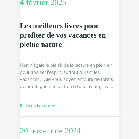
4 février 2025
Les meilleurs livres pour
profiter de vos vacances en
pleine nature
Rien n'égale le plaisir de la lecture en plein air
pour apaiser l'esprit, surtout durant les
vacances. Que vous soyez entouré de forêts,
de montagnes ou au bord d'une rivière, les ...
6 min de lecture →
20 novembre 2024