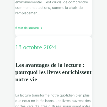
environnemental. Il est crucial de comprendre
comment nos actions, comme le choix de
l'emplacemen...
6 min de lecture →
18 octobre 2024
Les avantages de la lecture :
pourquoi les livres enrichissent
notre vie
La lecture transforme notre quotidien bien plus
que nous ne le réalisons. Les livres ouvrent des
portes vers d'autres cultures, nourrissent notre