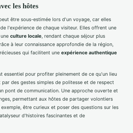
vec les hôtes
eut être sous-estimée lors d'un voyage, car elles
 de l'expérience de chaque visiteur. Elles offrent une
s une
culture locale
, rendant chaque séjour plus
râce à leur connaissance approfondie de la région,
écieuses qui facilitent une
expérience authentique
t essentiel pour profiter pleinement de ce qu'un lieu
 par des gestes simples de politesse et de respect
 un pont de communication. Une approche ouverte et
anges, permettant aux hôtes de partager volontiers
 exemple, être curieux et poser des questions sur les
atalyseur d'histoires fascinantes et de