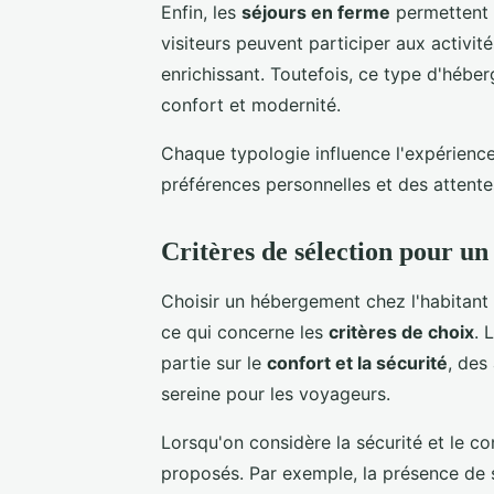
Enfin, les
séjours en ferme
permettent u
visiteurs peuvent participer aux activit
enrichissant. Toutefois, ce type d'héb
confort et modernité.
Chaque typologie influence l'expérienc
préférences personnelles et des attente
Critères de sélection pour u
Choisir un hébergement chez l'habitant 
ce qui concerne les
critères de choix
. 
partie sur le
confort et la sécurité
, des
sereine pour les voyageurs.
Lorsqu'on considère la sécurité et le con
proposés. Par exemple, la présence de s