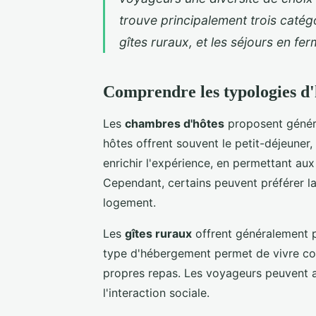
trouve principalement trois catég
gîtes ruraux, et les séjours en fer
Comprendre les typologies d'
Les
chambres d'hôtes
proposent généra
hôtes offrent souvent le petit-déjeuner, 
enrichir l'expérience, en permettant aux
Cependant, certains peuvent préférer l
logement.
Les
gîtes ruraux
offrent généralement p
type d'hébergement permet de vivre comm
propres repas. Les voyageurs peuvent 
l'interaction sociale.