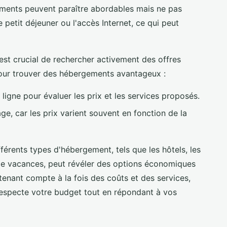
ements peuvent paraître abordables mais ne pas
 petit déjeuner ou l'accès Internet, ce qui peut
l est crucial de rechercher activement des offres
pour trouver des hébergements avantageux :
ligne pour évaluer les prix et les services proposés.
ge, car les prix varient souvent en fonction de la
férents types d'hébergement, tels que les hôtels, les
de vacances, peut révéler des options économiques
tenant compte à la fois des coûts et des services,
 respecte votre budget tout en répondant à vos