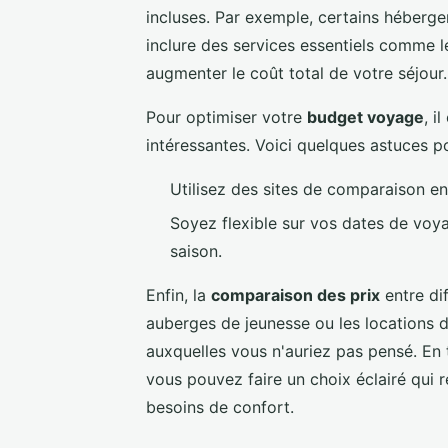
incluses. Par exemple, certains héberg
inclure des services essentiels comme le
augmenter le coût total de votre séjour.
Pour optimiser votre
budget voyage
, i
intéressantes. Voici quelques astuces 
Utilisez des sites de comparaison en 
Soyez flexible sur vos dates de voya
saison.
Enfin, la
comparaison des prix
entre dif
auberges de jeunesse ou les locations 
auxquelles vous n'auriez pas pensé. En 
vous pouvez faire un choix éclairé qui
besoins de confort.