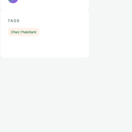
TAGS
Chez l'habitant