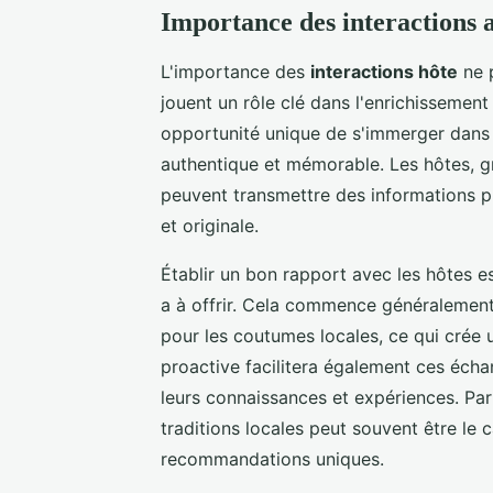
Importance des interactions a
L'importance des
interactions hôte
ne p
jouent un rôle clé dans l'enrichissement
opportunité unique de s'immerger dan
authentique et mémorable. Les hôtes, g
peuvent transmettre des informations pr
et originale.
Établir un bon rapport avec les hôtes es
a à offrir. Cela commence généralement
pour les coutumes locales, ce qui crée
proactive facilitera également ces éch
leurs connaissances et expériences. Par
traditions locales peut souvent être le c
recommandations uniques.