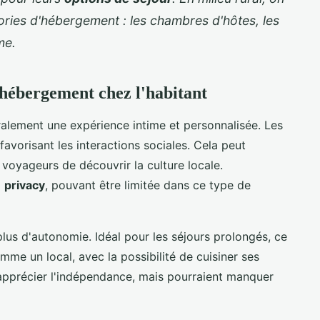
ories d'hébergement : les chambres d'hôtes, les
me.
hébergement chez l'habitant
lement une expérience intime et personnalisée. Les
favorisant les interactions sociales. Cela peut
 voyageurs de découvrir la culture locale.
a
privacy
, pouvant être limitée dans ce type de
lus d'autonomie. Idéal pour les séjours prolongés, ce
e un local, avec la possibilité de cuisiner ses
apprécier l'indépendance, mais pourraient manquer