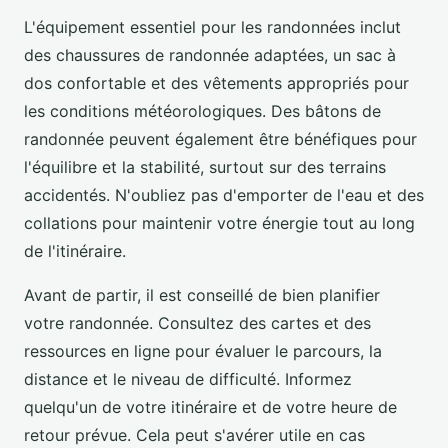
L'équipement essentiel pour les randonnées inclut
des chaussures de randonnée adaptées, un sac à
dos confortable et des vêtements appropriés pour
les conditions météorologiques. Des bâtons de
randonnée peuvent également être bénéfiques pour
l'équilibre et la stabilité, surtout sur des terrains
accidentés. N'oubliez pas d'emporter de l'eau et des
collations pour maintenir votre énergie tout au long
de l'itinéraire.
Avant de partir, il est conseillé de bien planifier
votre randonnée. Consultez des cartes et des
ressources en ligne pour évaluer le parcours, la
distance et le niveau de difficulté. Informez
quelqu'un de votre itinéraire et de votre heure de
retour prévue. Cela peut s'avérer utile en cas