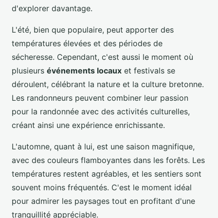
d'explorer davantage.
L'été, bien que populaire, peut apporter des
températures élevées et des périodes de
sécheresse. Cependant, c'est aussi le moment où
plusieurs
événements locaux
et festivals se
déroulent, célébrant la nature et la culture bretonne.
Les randonneurs peuvent combiner leur passion
pour la randonnée avec des activités culturelles,
créant ainsi une expérience enrichissante.
L'automne, quant à lui, est une saison magnifique,
avec des couleurs flamboyantes dans les forêts. Les
températures restent agréables, et les sentiers sont
souvent moins fréquentés. C'est le moment idéal
pour admirer les paysages tout en profitant d'une
tranquillité appréciable.