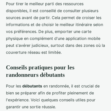
Pour tirer le meilleur parti des ressources
disponibles, il est conseillé de consulter plusieurs
sources avant de partir. Cela permet de croiser les
informations et de choisir le meilleur itinéraire selon
vos préférences. De plus, emporter une carte
physique en complément d'une application mobile
peut s'avérer judicieux, surtout dans des zones où la
couverture réseau est limitée.
Conseils pratiques pour les
randonneurs débutants
Pour les
débutants
en randonnée, il est crucial de
bien se préparer afin de profiter pleinement de
l'expérience. Voici quelques conseils utiles pour
garantir une sortie réussie.