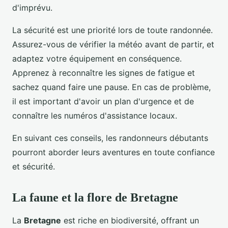
d'imprévu.
La sécurité est une priorité lors de toute randonnée.
Assurez-vous de vérifier la météo avant de partir, et
adaptez votre équipement en conséquence.
Apprenez à reconnaître les signes de fatigue et
sachez quand faire une pause. En cas de problème,
il est important d'avoir un plan d'urgence et de
connaître les numéros d'assistance locaux.
En suivant ces conseils, les randonneurs débutants
pourront aborder leurs aventures en toute confiance
et sécurité.
La faune et la flore de Bretagne
La
Bretagne
est riche en biodiversité, offrant un