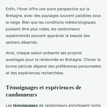
Enfin, l'hiver offre une autre perspective sur la
Bretagne, avec des paysages souvent paisibles sous
la neige. Bien que les conditions météorologiques
puissent être plus rudes, les randonneurs
expérimentés peuvent apprécier la beauté des
sentiers désertés.
Ainsi, chaque saison présente ses propres
avantages pour la randonnée en Bretagne. Choisir la
bonne période dépend des préférences personnelles
et des expériences recherchées.
Témoignages et expériences de
randonneurs
Les
témoignages
de randonneurs enrichissent notre