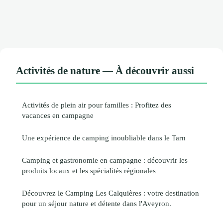
Activités de nature — À découvrir aussi
Activités de plein air pour familles : Profitez des
vacances en campagne
Une expérience de camping inoubliable dans le Tarn
Camping et gastronomie en campagne : découvrir les
produits locaux et les spécialités régionales
Découvrez le Camping Les Calquières : votre destination
pour un séjour nature et détente dans l'Aveyron.