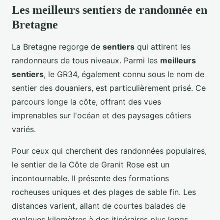
Les meilleurs sentiers de randonnée en
Bretagne
La Bretagne regorge de
sentiers
qui attirent les
randonneurs de tous niveaux. Parmi les
meilleurs
sentiers
, le GR34, également connu sous le nom de
sentier des douaniers, est particulièrement prisé. Ce
parcours longe la côte, offrant des vues
imprenables sur l'océan et des paysages côtiers
variés.
Pour ceux qui cherchent des randonnées populaires,
le sentier de la Côte de Granit Rose est un
incontournable. Il présente des formations
rocheuses uniques et des plages de sable fin. Les
distances varient, allant de courtes balades de
quelques kilomètres à des itinéraires plus longs