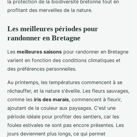
la protection de la biodiversité bretonne tout en
profitant des merveilles de la nature.
Les meilleures périodes pour
randonner en Bretagne
Les
meilleures saisons
pour randonner en Bretagne
varient en fonction des conditions climatiques et
des préférences personnelles.
Au printemps, les températures commencent à se
réchauffer, et la nature s'éveille. Les fleurs sauvages,
comme les
iris des marais
, commencent à fleurir,
ajoutant de la couleur aux paysages. C'est une
période idéale pour profiter des sentiers, car les
foules estivales ne sont pas encore présentes. Les
jours deviennent plus longs, ce qui permet