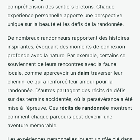
compréhension des sentiers bretons. Chaque
expérience personnelle apporte une perspective
unique sur la beauté et les défis de la randonnée.
De nombreux randonneurs rapportent des histoires
inspirantes, évoquant des moments de connexion
profonde avec la nature. Par exemple, certains se
souviennent de leurs rencontres avec la faune
locale, comme apercevoir un
daim
traverser leur
chemin, ce qui a renforcé leur amour pour la
randonnée. D'autres partagent des récits de défis
sur des terrains accidentés, où la persévérance a été
mise à l'épreuve. Ces
récits de randonnée
montrent
comment chaque parcours peut devenir une
aventure mémorable.
Les expériences personnelles jouent un rôle clé dans