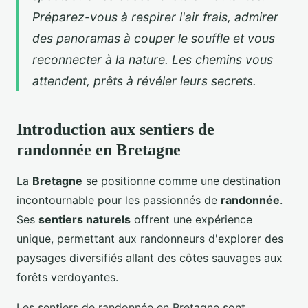
Préparez-vous à respirer l'air frais, admirer
des panoramas à couper le souffle et vous
reconnecter à la nature. Les chemins vous
attendent, prêts à révéler leurs secrets.
Introduction aux sentiers de
randonnée en Bretagne
La
Bretagne
se positionne comme une destination
incontournable pour les passionnés de
randonnée
.
Ses
sentiers naturels
offrent une expérience
unique, permettant aux randonneurs d'explorer des
paysages diversifiés allant des côtes sauvages aux
forêts verdoyantes.
Les sentiers de randonnée en Bretagne sont