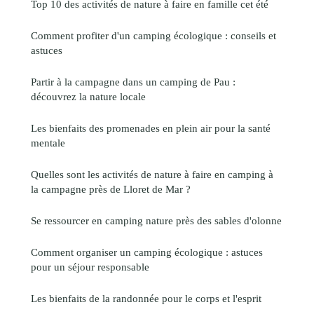
Top 10 des activités de nature à faire en famille cet été
Comment profiter d'un camping écologique : conseils et
astuces
Partir à la campagne dans un camping de Pau :
découvrez la nature locale
Les bienfaits des promenades en plein air pour la santé
mentale
Quelles sont les activités de nature à faire en camping à
la campagne près de Lloret de Mar ?
Se ressourcer en camping nature près des sables d'olonne
Comment organiser un camping écologique : astuces
pour un séjour responsable
Les bienfaits de la randonnée pour le corps et l'esprit