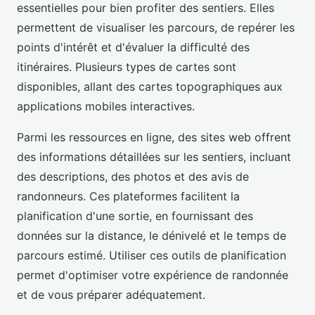
essentielles pour bien profiter des sentiers. Elles
permettent de visualiser les parcours, de repérer les
points d'intérêt et d'évaluer la difficulté des
itinéraires. Plusieurs types de cartes sont
disponibles, allant des cartes topographiques aux
applications mobiles interactives.
Parmi les ressources en ligne, des sites web offrent
des informations détaillées sur les sentiers, incluant
des descriptions, des photos et des avis de
randonneurs. Ces plateformes facilitent la
planification d'une sortie, en fournissant des
données sur la distance, le dénivelé et le temps de
parcours estimé. Utiliser ces outils de planification
permet d'optimiser votre expérience de randonnée
et de vous préparer adéquatement.