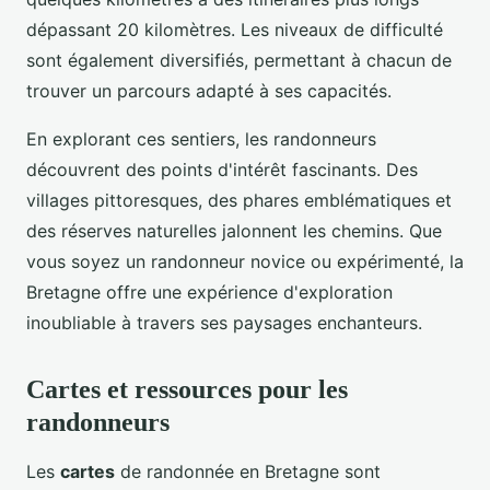
dépassant 20 kilomètres. Les niveaux de difficulté
sont également diversifiés, permettant à chacun de
trouver un parcours adapté à ses capacités.
En explorant ces sentiers, les randonneurs
découvrent des points d'intérêt fascinants. Des
villages pittoresques, des phares emblématiques et
des réserves naturelles jalonnent les chemins. Que
vous soyez un randonneur novice ou expérimenté, la
Bretagne offre une expérience d'exploration
inoubliable à travers ses paysages enchanteurs.
Cartes et ressources pour les
randonneurs
Les
cartes
de randonnée en Bretagne sont