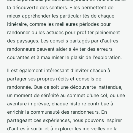
la découverte des sentiers. Elles permettent de
mieux appréhender les particularités de chaque
itinéraire, comme les meilleures périodes pour
randonner ou les astuces pour profiter pleinement
des paysages. Les conseils partagés par d'autres
randonneurs peuvent aider à éviter des erreurs
courantes et à maximiser le plaisir de l'exploration.
Il est également intéressant d'inviter chacun à
partager ses propres récits et conseils de
randonnée. Que ce soit une découverte inattendue,
un moment de sérénité au sommet d'une col, ou une
aventure imprévue, chaque histoire contribue à
enrichir la communauté des randonneurs. En
partageant ces expériences, nous pouvons inspirer
d'autres à sortir et à explorer les merveilles de la