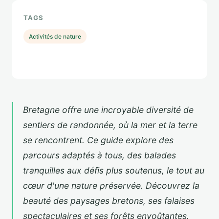
TAGS
Activités de nature
Bretagne offre une incroyable diversité de
sentiers de randonnée, où la mer et la terre
se rencontrent. Ce guide explore des
parcours adaptés à tous, des balades
tranquilles aux défis plus soutenus, le tout au
cœur d'une nature préservée. Découvrez la
beauté des paysages bretons, ses falaises
spectaculaires et ses forêts envoûtantes.