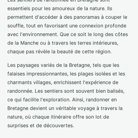
essentiels pour les amoureux de la nature. Ils
permettent d'accéder à des panoramas à couper le
souffle, tout en favorisant une connexion profonde
avec l'environnement. Que ce soit le long des côtes
de la Manche ou à travers les terres intérieures,
chaque pas révèle la beauté de cette région.
Les paysages variés de la Bretagne, tels que les
falaises impressionnantes, les plages isolées et les
charmants villages, enrichissent l'expérience de
randonnée. Les sentiers sont souvent bien balisés,
ce qui facilite l'exploration. Ainsi, randonner en
Bretagne devient un véritable voyage à travers la
nature, où chaque itinéraire offre son lot de
surprises et de découvertes.