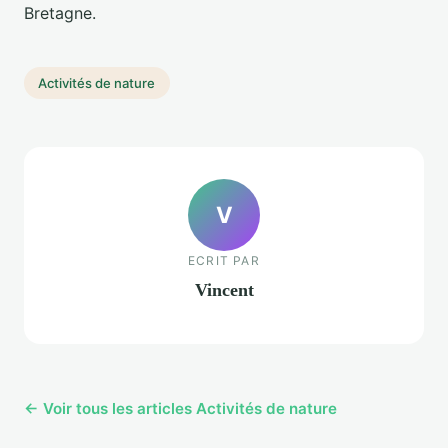
Bretagne.
Activités de nature
V
ECRIT PAR
Vincent
← Voir tous les articles Activités de nature