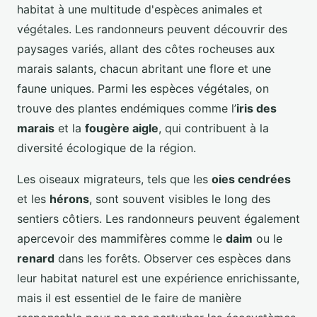
habitat à une multitude d'espèces animales et
végétales. Les randonneurs peuvent découvrir des
paysages variés, allant des côtes rocheuses aux
marais salants, chacun abritant une flore et une
faune uniques. Parmi les espèces végétales, on
trouve des plantes endémiques comme l’
iris des
marais
et la
fougère aigle
, qui contribuent à la
diversité écologique de la région.
Les oiseaux migrateurs, tels que les
oies cendrées
et les
hérons
, sont souvent visibles le long des
sentiers côtiers. Les randonneurs peuvent également
apercevoir des mammifères comme le
daim
ou le
renard
dans les forêts. Observer ces espèces dans
leur habitat naturel est une expérience enrichissante,
mais il est essentiel de le faire de manière