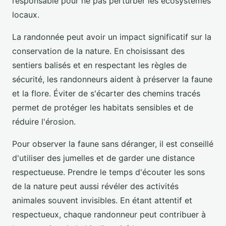
responsable pour ne pas perturber les écosystèmes
locaux.
La randonnée peut avoir un impact significatif sur la
conservation de la nature. En choisissant des
sentiers balisés et en respectant les règles de
sécurité, les randonneurs aident à préserver la faune
et la flore. Éviter de s'écarter des chemins tracés
permet de protéger les habitats sensibles et de
réduire l'érosion.
Pour observer la faune sans déranger, il est conseillé
d'utiliser des jumelles et de garder une distance
respectueuse. Prendre le temps d'écouter les sons
de la nature peut aussi révéler des activités
animales souvent invisibles. En étant attentif et
respectueux, chaque randonneur peut contribuer à