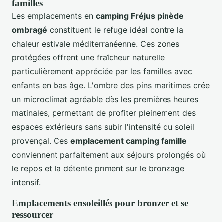
familles
Les emplacements en
camping Fréjus pinède
ombragé
constituent le refuge idéal contre la
chaleur estivale méditerranéenne. Ces zones
protégées offrent une fraîcheur naturelle
particulièrement appréciée par les familles avec
enfants en bas âge. L'ombre des pins maritimes crée
un microclimat agréable dès les premières heures
matinales, permettant de profiter pleinement des
espaces extérieurs sans subir l'intensité du soleil
provençal. Ces
emplacement camping famille
conviennent parfaitement aux séjours prolongés où
le repos et la détente priment sur le bronzage
intensif.
Emplacements ensoleillés pour bronzer et se
ressourcer