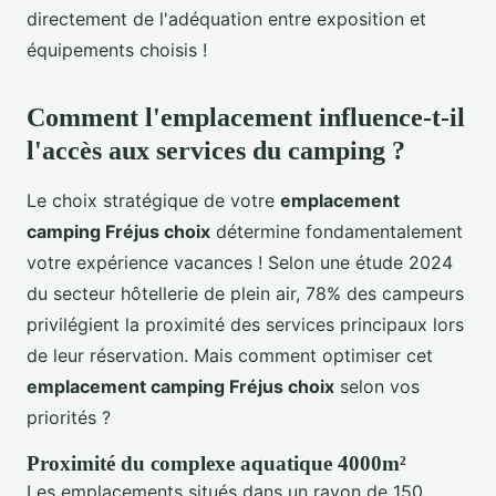
directement de l'adéquation entre exposition et
équipements choisis !
Comment l'emplacement influence-t-il
l'accès aux services du camping ?
Le choix stratégique de votre
emplacement
camping Fréjus choix
détermine fondamentalement
votre expérience vacances ! Selon une étude 2024
du secteur hôtellerie de plein air, 78% des campeurs
privilégient la proximité des services principaux lors
de leur réservation. Mais comment optimiser cet
emplacement camping Fréjus choix
selon vos
priorités ?
Proximité du complexe aquatique 4000m²
Les emplacements situés dans un rayon de 150