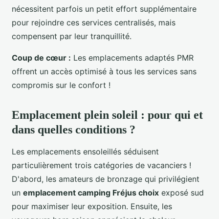
nécessitent parfois un petit effort supplémentaire
pour rejoindre ces services centralisés, mais
compensent par leur tranquillité.
Coup de cœur :
Les emplacements adaptés PMR
offrent un accès optimisé à tous les services sans
compromis sur le confort !
Emplacement plein soleil : pour qui et
dans quelles conditions ?
Les emplacements ensoleillés séduisent
particulièrement trois catégories de vacanciers !
D'abord, les amateurs de bronzage qui privilégient
un
emplacement camping Fréjus choix
exposé sud
pour maximiser leur exposition. Ensuite, les