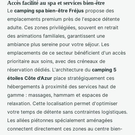
Accès facilité au spa et services bien-être
Le
camping spa bien-être Fréjus
propose des
emplacements premium près de l'espace détente
adulte. Ces zones privilégiées, souvent en retrait
des animations familiales, garantissent une
ambiance plus sereine pour votre séjour. Les
emplacements de ce secteur bénéficient d'un accès
prioritaire aux soins, avec des créneaux de
réservation dédiés. L'architecture du
camping 5
étoiles Côte d'Azur
place stratégiquement ces
hébergements à proximité des services haut de
gamme : massages, hammam et espaces de
relaxation. Cette localisation permet d'optimiser
votre temps de détente sans contraintes logistiques.
Les allées piétonnes spécialement aménagées
connectent directement ces zones au centre bien-