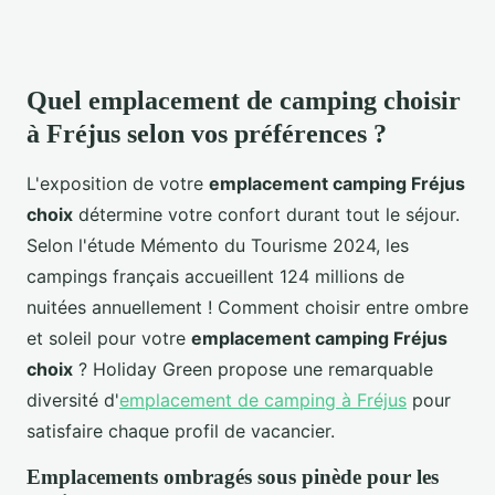
Quel emplacement de camping choisir
à Fréjus selon vos préférences ?
L'exposition de votre
emplacement camping Fréjus
choix
détermine votre confort durant tout le séjour.
Selon l'étude Mémento du Tourisme 2024, les
campings français accueillent 124 millions de
nuitées annuellement ! Comment choisir entre ombre
et soleil pour votre
emplacement camping Fréjus
choix
? Holiday Green propose une remarquable
diversité d'
emplacement de camping à Fréjus
pour
satisfaire chaque profil de vacancier.
Emplacements ombragés sous pinède pour les