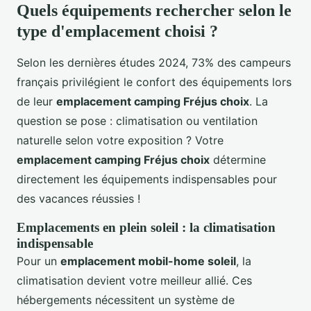
Quels équipements rechercher selon le
type d'emplacement choisi ?
Selon les dernières études 2024, 73% des campeurs
français privilégient le confort des équipements lors
de leur
emplacement camping Fréjus choix
. La
question se pose : climatisation ou ventilation
naturelle selon votre exposition ? Votre
emplacement camping Fréjus choix
détermine
directement les équipements indispensables pour
des vacances réussies !
Emplacements en plein soleil : la climatisation
indispensable
Pour un
emplacement mobil-home soleil
, la
climatisation devient votre meilleur allié. Ces
hébergements nécessitent un système de