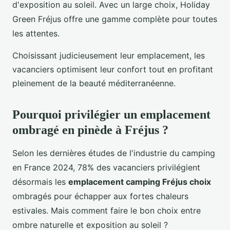
d'exposition au soleil. Avec un large choix, Holiday
Green Fréjus offre une gamme complète pour toutes
les attentes.
Choisissant judicieusement leur emplacement, les
vacanciers optimisent leur confort tout en profitant
pleinement de la beauté méditerranéenne.
Pourquoi privilégier un emplacement
ombragé en pinède à Fréjus ?
Selon les dernières études de l'industrie du camping
en France 2024, 78% des vacanciers privilégient
désormais les
emplacement camping Fréjus choix
ombragés pour échapper aux fortes chaleurs
estivales. Mais comment faire le bon choix entre
ombre naturelle et exposition au soleil ?