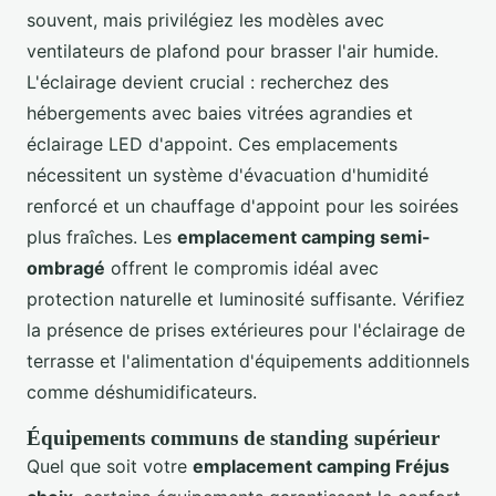
souvent, mais privilégiez les modèles avec
ventilateurs de plafond pour brasser l'air humide.
L'éclairage devient crucial : recherchez des
hébergements avec baies vitrées agrandies et
éclairage LED d'appoint. Ces emplacements
nécessitent un système d'évacuation d'humidité
renforcé et un chauffage d'appoint pour les soirées
plus fraîches. Les
emplacement camping semi-
ombragé
offrent le compromis idéal avec
protection naturelle et luminosité suffisante. Vérifiez
la présence de prises extérieures pour l'éclairage de
terrasse et l'alimentation d'équipements additionnels
comme déshumidificateurs.
Équipements communs de standing supérieur
Quel que soit votre
emplacement camping Fréjus