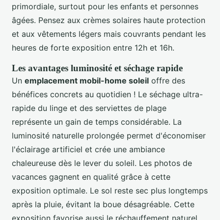
primordiale, surtout pour les enfants et personnes
âgées. Pensez aux crèmes solaires haute protection
et aux vêtements légers mais couvrants pendant les
heures de forte exposition entre 12h et 16h.
Les avantages luminosité et séchage rapide
Un
emplacement mobil-home soleil
offre des
bénéfices concrets au quotidien ! Le séchage ultra-
rapide du linge et des serviettes de plage
représente un gain de temps considérable. La
luminosité naturelle prolongée permet d'économiser
l'éclairage artificiel et crée une ambiance
chaleureuse dès le lever du soleil. Les photos de
vacances gagnent en qualité grâce à cette
exposition optimale. Le sol reste sec plus longtemps
après la pluie, évitant la boue désagréable. Cette
exposition favorise aussi le réchauffement naturel