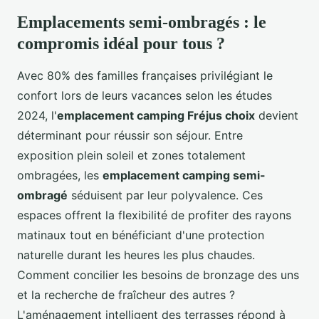
Emplacements semi-ombragés : le
compromis idéal pour tous ?
Avec 80% des familles françaises privilégiant le
confort lors de leurs vacances selon les études
2024, l'
emplacement camping Fréjus choix
devient
déterminant pour réussir son séjour. Entre
exposition plein soleil et zones totalement
ombragées, les
emplacement camping semi-
ombragé
séduisent par leur polyvalence. Ces
espaces offrent la flexibilité de profiter des rayons
matinaux tout en bénéficiant d'une protection
naturelle durant les heures les plus chaudes.
Comment concilier les besoins de bronzage des uns
et la recherche de fraîcheur des autres ?
L'aménagement intelligent des terrasses répond à