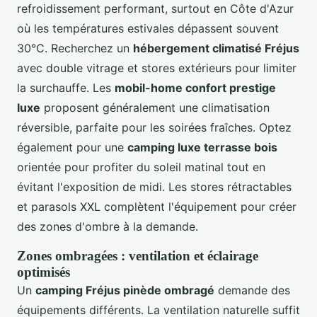
refroidissement performant, surtout en Côte d'Azur
où les températures estivales dépassent souvent
30°C. Recherchez un
hébergement climatisé Fréjus
avec double vitrage et stores extérieurs pour limiter
la surchauffe. Les
mobil-home confort prestige
luxe
proposent généralement une climatisation
réversible, parfaite pour les soirées fraîches. Optez
également pour une
camping luxe terrasse bois
orientée pour profiter du soleil matinal tout en
évitant l'exposition de midi. Les stores rétractables
et parasols XXL complètent l'équipement pour créer
des zones d'ombre à la demande.
Zones ombragées : ventilation et éclairage
optimisés
Un
camping Fréjus pinède ombragé
demande des
équipements différents. La ventilation naturelle suffit