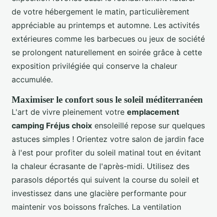
de votre hébergement le matin, particulièrement
appréciable au printemps et automne. Les activités
extérieures comme les barbecues ou jeux de société
se prolongent naturellement en soirée grâce à cette
exposition privilégiée qui conserve la chaleur
accumulée.
Maximiser le confort sous le soleil méditerranéen
L'art de vivre pleinement votre
emplacement
camping Fréjus choix
ensoleillé repose sur quelques
astuces simples ! Orientez votre salon de jardin face
à l'est pour profiter du soleil matinal tout en évitant
la chaleur écrasante de l'après-midi. Utilisez des
parasols déportés qui suivent la course du soleil et
investissez dans une glacière performante pour
maintenir vos boissons fraîches. La ventilation