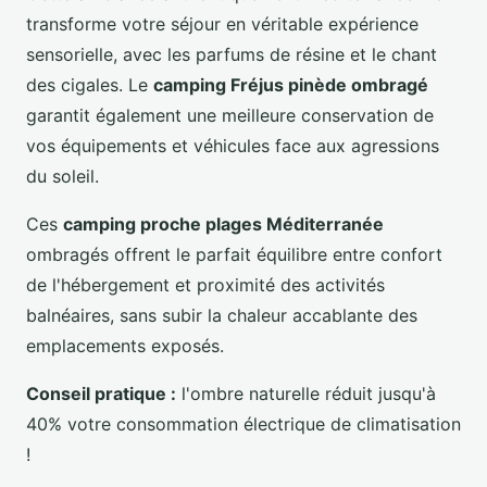
transforme votre séjour en véritable expérience
sensorielle, avec les parfums de résine et le chant
des cigales. Le
camping Fréjus pinède ombragé
garantit également une meilleure conservation de
vos équipements et véhicules face aux agressions
du soleil.
Ces
camping proche plages Méditerranée
ombragés offrent le parfait équilibre entre confort
de l'hébergement et proximité des activités
balnéaires, sans subir la chaleur accablante des
emplacements exposés.
Conseil pratique :
l'ombre naturelle réduit jusqu'à
40% votre consommation électrique de climatisation
!