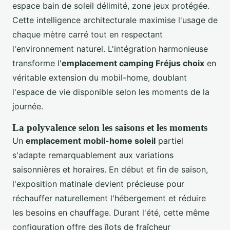
espace bain de soleil délimité, zone jeux protégée.
Cette intelligence architecturale maximise l'usage de
chaque mètre carré tout en respectant
l'environnement naturel. L'intégration harmonieuse
transforme l'
emplacement camping Fréjus choix
en
véritable extension du mobil-home, doublant
l'espace de vie disponible selon les moments de la
journée.
La polyvalence selon les saisons et les moments
Un
emplacement mobil-home soleil
partiel
s'adapte remarquablement aux variations
saisonnières et horaires. En début et fin de saison,
l'exposition matinale devient précieuse pour
réchauffer naturellement l'hébergement et réduire
les besoins en chauffage. Durant l'été, cette même
configuration offre des îlots de fraîcheur