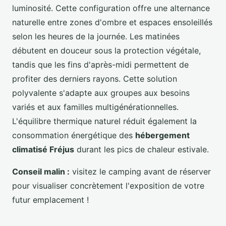
luminosité. Cette configuration offre une alternance
naturelle entre zones d'ombre et espaces ensoleillés
selon les heures de la journée. Les matinées
débutent en douceur sous la protection végétale,
tandis que les fins d'après-midi permettent de
profiter des derniers rayons. Cette solution
polyvalente s'adapte aux groupes aux besoins
variés et aux familles multigénérationnelles.
L'équilibre thermique naturel réduit également la
consommation énergétique des
hébergement
climatisé Fréjus
durant les pics de chaleur estivale.
Conseil malin :
visitez le camping avant de réserver
pour visualiser concrètement l'exposition de votre
futur emplacement !