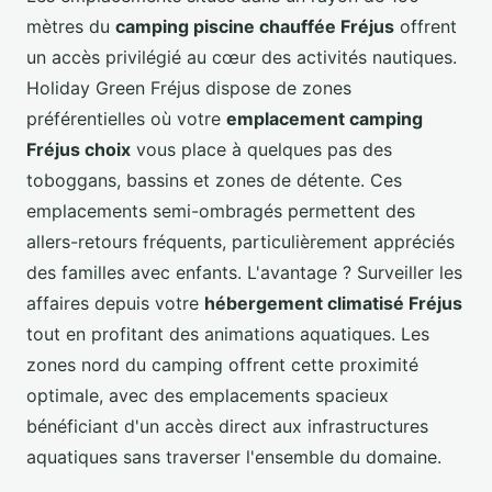
mètres du
camping piscine chauffée Fréjus
offrent
un accès privilégié au cœur des activités nautiques.
Holiday Green Fréjus dispose de zones
préférentielles où votre
emplacement camping
Fréjus choix
vous place à quelques pas des
toboggans, bassins et zones de détente. Ces
emplacements semi-ombragés permettent des
allers-retours fréquents, particulièrement appréciés
des familles avec enfants. L'avantage ? Surveiller les
affaires depuis votre
hébergement climatisé Fréjus
tout en profitant des animations aquatiques. Les
zones nord du camping offrent cette proximité
optimale, avec des emplacements spacieux
bénéficiant d'un accès direct aux infrastructures
aquatiques sans traverser l'ensemble du domaine.