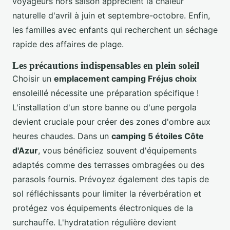
voyageurs hors saison apprécient la chaleur
naturelle d'avril à juin et septembre-octobre. Enfin,
les familles avec enfants qui recherchent un séchage
rapide des affaires de plage.
Les précautions indispensables en plein soleil
Choisir un
emplacement camping Fréjus choix
ensoleillé nécessite une préparation spécifique !
L'installation d'un store banne ou d'une pergola
devient cruciale pour créer des zones d'ombre aux
heures chaudes. Dans un
camping 5 étoiles Côte
d'Azur
, vous bénéficiez souvent d'équipements
adaptés comme des terrasses ombragées ou des
parasols fournis. Prévoyez également des tapis de
sol réfléchissants pour limiter la réverbération et
protégez vos équipements électroniques de la
surchauffe. L'hydratation régulière devient