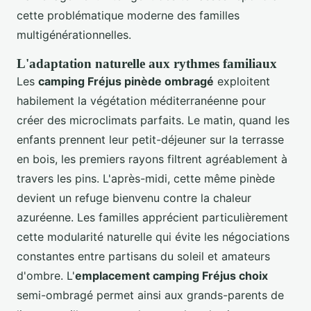
cette problématique moderne des familles
multigénérationnelles.
L'adaptation naturelle aux rythmes familiaux
Les
camping Fréjus pinède ombragé
exploitent
habilement la végétation méditerranéenne pour
créer des microclimats parfaits. Le matin, quand les
enfants prennent leur petit-déjeuner sur la terrasse
en bois, les premiers rayons filtrent agréablement à
travers les pins. L'après-midi, cette même pinède
devient un refuge bienvenu contre la chaleur
azuréenne. Les familles apprécient particulièrement
cette modularité naturelle qui évite les négociations
constantes entre partisans du soleil et amateurs
d'ombre. L'
emplacement camping Fréjus choix
semi-ombragé permet ainsi aux grands-parents de