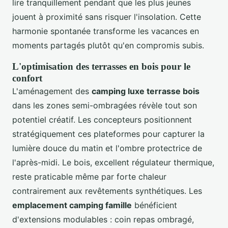
lire tranquillement pendant que les plus jeunes
jouent à proximité sans risquer l'insolation. Cette
harmonie spontanée transforme les vacances en
moments partagés plutôt qu'en compromis subis.
L'optimisation des terrasses en bois pour le
confort
L'aménagement des
camping luxe terrasse bois
dans les zones semi-ombragées révèle tout son
potentiel créatif. Les concepteurs positionnent
stratégiquement ces plateformes pour capturer la
lumière douce du matin et l'ombre protectrice de
l'après-midi. Le bois, excellent régulateur thermique,
reste praticable même par forte chaleur
contrairement aux revêtements synthétiques. Les
emplacement camping famille
bénéficient
d'extensions modulables : coin repas ombragé,