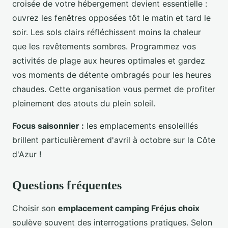
croisée de votre hébergement devient essentielle :
ouvrez les fenêtres opposées tôt le matin et tard le
soir. Les sols clairs réfléchissent moins la chaleur
que les revêtements sombres. Programmez vos
activités de plage aux heures optimales et gardez
vos moments de détente ombragés pour les heures
chaudes. Cette organisation vous permet de profiter
pleinement des atouts du plein soleil.
Focus saisonnier :
les emplacements ensoleillés
brillent particulièrement d'avril à octobre sur la Côte
d'Azur !
Questions fréquentes
Choisir son
emplacement camping Fréjus choix
soulève souvent des interrogations pratiques. Selon