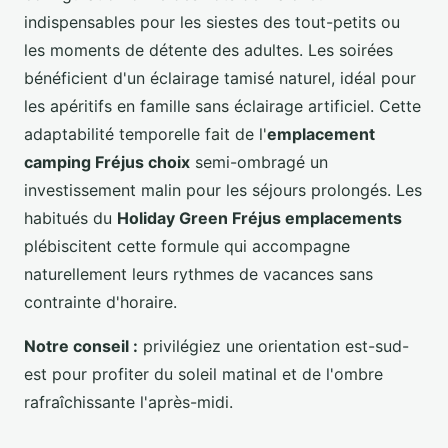
indispensables pour les siestes des tout-petits ou
les moments de détente des adultes. Les soirées
bénéficient d'un éclairage tamisé naturel, idéal pour
les apéritifs en famille sans éclairage artificiel. Cette
adaptabilité temporelle fait de l'
emplacement
camping Fréjus choix
semi-ombragé un
investissement malin pour les séjours prolongés. Les
habitués du
Holiday Green Fréjus emplacements
plébiscitent cette formule qui accompagne
naturellement leurs rythmes de vacances sans
contrainte d'horaire.
Notre conseil :
privilégiez une orientation est-sud-
est pour profiter du soleil matinal et de l'ombre
rafraîchissante l'après-midi.