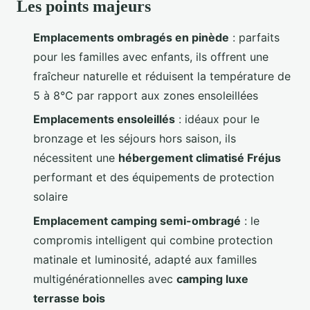
Les points majeurs
Emplacements ombragés en pinède
: parfaits
pour les familles avec enfants, ils offrent une
fraîcheur naturelle et réduisent la température de
5 à 8°C par rapport aux zones ensoleillées
Emplacements ensoleillés
: idéaux pour le
bronzage et les séjours hors saison, ils
nécessitent une
hébergement climatisé Fréjus
performant et des équipements de protection
solaire
Emplacement camping semi-ombragé
: le
compromis intelligent qui combine protection
matinale et luminosité, adapté aux familles
multigénérationnelles avec
camping luxe
terrasse bois