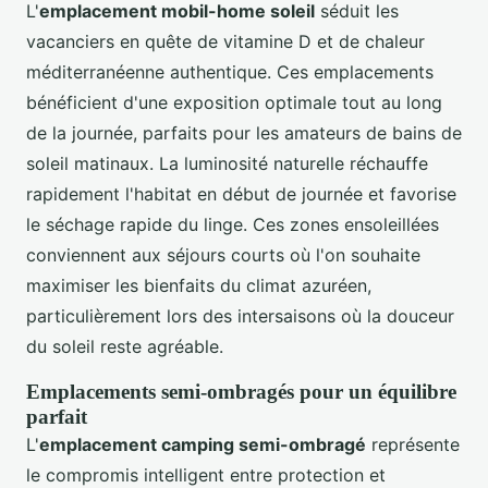
L'
emplacement mobil-home soleil
séduit les
vacanciers en quête de vitamine D et de chaleur
méditerranéenne authentique. Ces emplacements
bénéficient d'une exposition optimale tout au long
de la journée, parfaits pour les amateurs de bains de
soleil matinaux. La luminosité naturelle réchauffe
rapidement l'habitat en début de journée et favorise
le séchage rapide du linge. Ces zones ensoleillées
conviennent aux séjours courts où l'on souhaite
maximiser les bienfaits du climat azuréen,
particulièrement lors des intersaisons où la douceur
du soleil reste agréable.
Emplacements semi-ombragés pour un équilibre
parfait
L'
emplacement camping semi-ombragé
représente
le compromis intelligent entre protection et