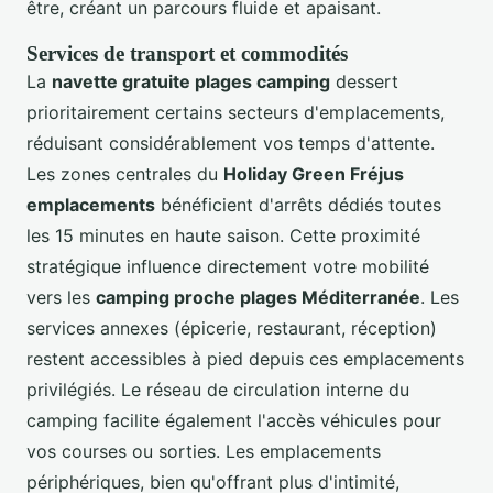
être, créant un parcours fluide et apaisant.
Services de transport et commodités
La
navette gratuite plages camping
dessert
prioritairement certains secteurs d'emplacements,
réduisant considérablement vos temps d'attente.
Les zones centrales du
Holiday Green Fréjus
emplacements
bénéficient d'arrêts dédiés toutes
les 15 minutes en haute saison. Cette proximité
stratégique influence directement votre mobilité
vers les
camping proche plages Méditerranée
. Les
services annexes (épicerie, restaurant, réception)
restent accessibles à pied depuis ces emplacements
privilégiés. Le réseau de circulation interne du
camping facilite également l'accès véhicules pour
vos courses ou sorties. Les emplacements
périphériques, bien qu'offrant plus d'intimité,