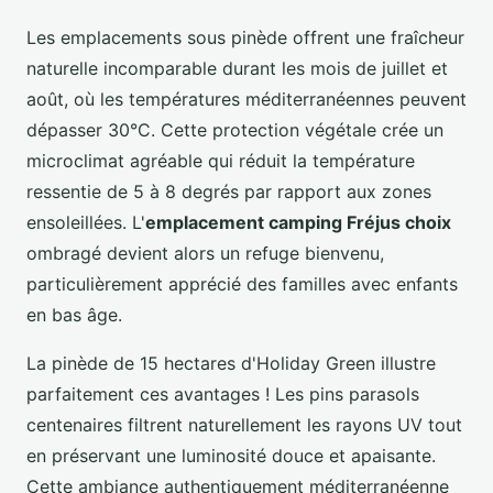
Les emplacements sous pinède offrent une fraîcheur
naturelle incomparable durant les mois de juillet et
août, où les températures méditerranéennes peuvent
dépasser 30°C. Cette protection végétale crée un
microclimat agréable qui réduit la température
ressentie de 5 à 8 degrés par rapport aux zones
ensoleillées. L'
emplacement camping Fréjus choix
ombragé devient alors un refuge bienvenu,
particulièrement apprécié des familles avec enfants
en bas âge.
La pinède de 15 hectares d'Holiday Green illustre
parfaitement ces avantages ! Les pins parasols
centenaires filtrent naturellement les rayons UV tout
en préservant une luminosité douce et apaisante.
Cette ambiance authentiquement méditerranéenne