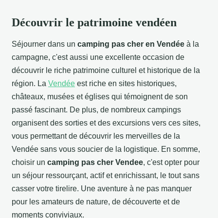
Découvrir le patrimoine vendéen
Séjourner dans un
camping pas cher en Vendée
à la
campagne, c'est aussi une excellente occasion de
découvrir le riche patrimoine culturel et historique de la
région. La
Vendée
est riche en sites historiques,
châteaux, musées et églises qui témoignent de son
passé fascinant. De plus, de nombreux campings
organisent des sorties et des excursions vers ces sites,
vous permettant de découvrir les merveilles de la
Vendée sans vous soucier de la logistique. En somme,
choisir un
camping pas cher Vendee
, c'est opter pour
un séjour ressourçant, actif et enrichissant, le tout sans
casser votre tirelire. Une aventure à ne pas manquer
pour les amateurs de nature, de découverte et de
moments conviviaux.