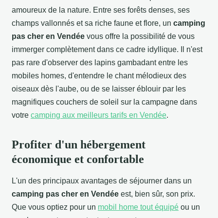
amoureux de la nature. Entre ses forêts denses, ses
champs vallonnés et sa riche faune et flore, un
camping
pas cher en Vendée
vous offre la possibilité de vous
immerger complètement dans ce cadre idyllique. Il n'est
pas rare d'observer des lapins gambadant entre les
mobiles homes, d'entendre le chant mélodieux des
oiseaux dès l'aube, ou de se laisser éblouir par les
magnifiques couchers de soleil sur la campagne dans
votre
camping aux meilleurs tarifs en Vendée
.
Profiter d'un hébergement
économique et confortable
L'un des principaux avantages de séjourner dans un
camping pas cher en Vendée
est, bien sûr, son prix.
Que vous optiez pour un
mobil home tout équipé
ou un