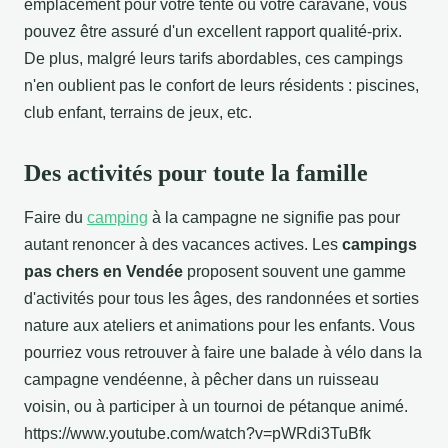
emplacement pour votre tente ou votre caravane, vous
pouvez être assuré d'un excellent rapport qualité-prix.
De plus, malgré leurs tarifs abordables, ces campings
n'en oublient pas le confort de leurs résidents : piscines,
club enfant, terrains de jeux, etc.
Des activités pour toute la famille
Faire du
camping
à la campagne ne signifie pas pour
autant renoncer à des vacances actives. Les
campings
pas chers en Vendée
proposent souvent une gamme
d'activités pour tous les âges, des randonnées et sorties
nature aux ateliers et animations pour les enfants. Vous
pourriez vous retrouver à faire une balade à vélo dans la
campagne vendéenne, à pêcher dans un ruisseau
voisin, ou à participer à un tournoi de pétanque animé.
https://www.youtube.com/watch?v=pWRdi3TuBfk