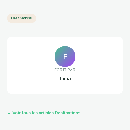
Destinations
F
ECRIT PAR
fiona
← Voir tous les articles Destinations