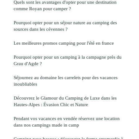
Quels sont les avantages d'opter pour une destination
comme Royan pour camper ?
Pourquoi opter pour un séjour nature au camping des
sources dans les cévennes ?
Les meilleures promos camping pour l'été en france
Pourquoi opter pour un camping à la campagne près du
Grau d'Agde ?
Séjournez au domaine les carrelets pour des vacances
inoubliables
Découvrez le Glamour du Camping de Luxe dans les
Hautes-Alpes : Évasion Chic et Nature
Pendant vos vacances en vendée réservez une location
dans nos campings made in camp
Camping pays basque : découvrez la ferme erromardie à