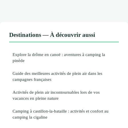
Destinations — À découvrir aussi
Explore la drôme en canoë : aventures à camping la
pinède
Guide des meilleures activités de plein air dans les
campagnes françaises
Activités de plein air incontournables lors de vos
vacances en pleine nature
Camping à castillon-la-bataille : activités et confort au
camping la cigaline