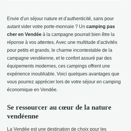
Envie d'un séjour nature et d'authenticité, sans pour
autant vider votre porte-monnaie ? Un
camping pas
cher en Vendée
à la campagne pourrait bien être la
réponse à vos attentes. Avec une multitude d'activités
pour petits et grands, le charme incontestable de la
campagne vendéenne, et le confort assuré par des
équipements modernes, ces campings offrent une
expérience inoubliable. Voici quelques avantages que
vous pourrez apprécier lors de votre séjour en camping
économique en Vendée.
Se ressourcer au cœur de la nature
vendéenne
La Vendée est une destination de choix pour les