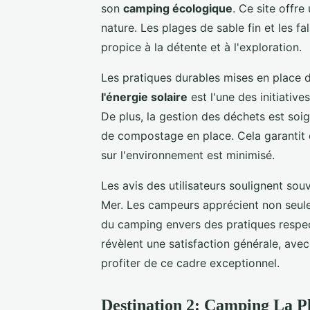
son
camping écologique
. Ce site offre
nature. Les plages de sable fin et les 
propice à la détente et à l'exploration.
Les pratiques durables mises en place d
l'énergie solaire
est l'une des initiativ
De plus, la gestion des déchets est soi
de compostage en place. Cela garantit 
sur l'environnement est minimisé.
Les avis des utilisateurs soulignent souv
Mer. Les campeurs apprécient non seule
du camping envers des pratiques respe
révèlent une satisfaction générale, avec
profiter de ce cadre exceptionnel.
Destination 2: Camping La Pl