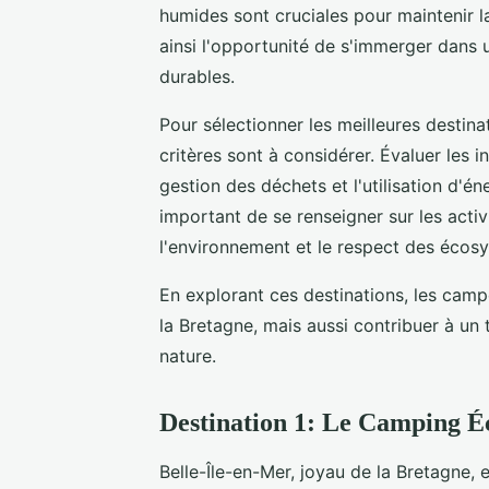
humides sont cruciales pour maintenir l
ainsi l'opportunité de s'immerger dans 
durables.
Pour sélectionner les meilleures destin
critères sont à considérer. Évaluer les
gestion des déchets et l'utilisation d'én
important de se renseigner sur les activ
l'environnement et le respect des écos
En explorant ces destinations, les cam
la Bretagne, mais aussi contribuer à un
nature.
Destination 1: Le Camping Éc
Belle-Île-en-Mer, joyau de la Bretagne, 