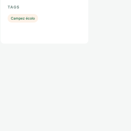
TAGS
Campez écolo