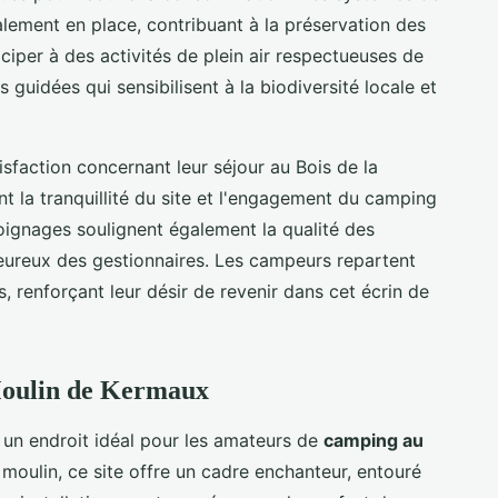
lement en place, contribuant à la préservation des
iper à des activités de plein air respectueuses de
uidées qui sensibilisent à la biodiversité locale et
isfaction concernant leur séjour au Bois de la
 la tranquillité du site et l'engagement du camping
oignages soulignent également la qualité des
aleureux des gestionnaires. Les campeurs repartent
renforçant leur désir de revenir dans cet écrin de
Moulin de Kermaux
 un endroit idéal pour les amateurs de
camping au
 moulin, ce site offre un cadre enchanteur, entouré