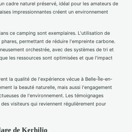
 un cadre naturel préservé, idéal pour les amateurs de
falaises impressionnantes créent un environnement
ans ce camping sont exemplaires. L'utilisation de
es phares, permettant de réduire l'empreinte carbone.
gneusement orchestrée, avec des systèmes de tri et
que les ressources sont optimisées et que l'impact
ent la qualité de l'expérience vécue à Belle-Île-en-
ment la beauté naturelle, mais aussi l'engagement
ctueuses de l'environnement. Les témoignages
 des visiteurs qui reviennent régulièrement pour
age de Kerhilio