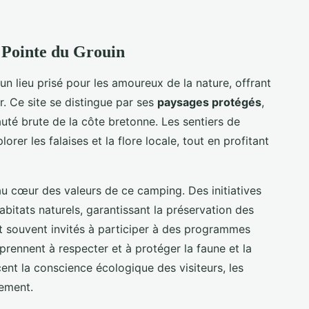
 Pointe du Grouin
un lieu prisé pour les amoureux de la nature, offrant
. Ce site se distingue par ses
paysages protégés
,
té brute de la côte bretonne. Les sentiers de
er les falaises et la flore locale, tout en profitant
u cœur des valeurs de ce camping. Des initiatives
bitats naturels, garantissant la préservation des
 souvent invités à participer à des programmes
prennent à respecter et à protéger la faune et la
ent la conscience écologique des visiteurs, les
gement.