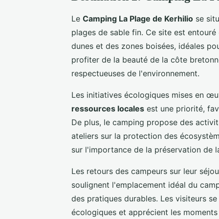
Le
Camping La Plage de Kerhilio
se sit
plages de sable fin. Ce site est entou
dunes et des zones boisées, idéales pou
profiter de la beauté de la côte breton
respectueuses de l'environnement.
Les initiatives écologiques mises en œuv
ressources locales
est une priorité, fav
De plus, le camping propose des activit
ateliers sur la protection des écosystèm
sur l'importance de la préservation de l
Les retours des campeurs sur leur séjou
soulignent l'emplacement idéal du camp
des pratiques durables. Les visiteurs se 
écologiques et apprécient les moments 