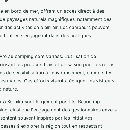
ue en bord de mer, offrant un accès direct à des
ré de paysages naturels magnifiques, notamment des
r des activités en plein air. Les campeurs peuvent
ne tout en s'engageant dans des pratiques
re au camping sont variées. L'utilisation de
orisant les produits frais et de saison pour les repas.
és de sensibilisation à l'environnement, comme des
es marins. Ces efforts visent à éduquer les visiteurs
a nature.
r à Kerhilio sont largement positifs. Beaucoup
ing, ainsi que l'engagement des gestionnaires envers
sentent souvent inspirés par les initiatives
passés à explorer la région tout en respectant