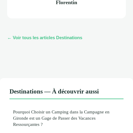
Florentin
← Voir tous les articles Destinations
Destinations — À découvrir aussi
Pourquoi Choisir un Camping dans la Campagne en
Gironde est un Gage de Passer des Vacances
Ressourçantes ?