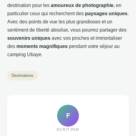
destination pour les
amoureux de photographie
, en
particulier ceux qui recherchent des
paysages uniques
.
Avec des points de vue les plus grandioses et un
sentiment de liberté absolue, vous pourrez partager des
souvenirs uniques
avec vos proches et immortaliser
des
moments magnifiques
pendant votre séjour au
camping Ubaye.
Destinations
F
ECRIT PAR