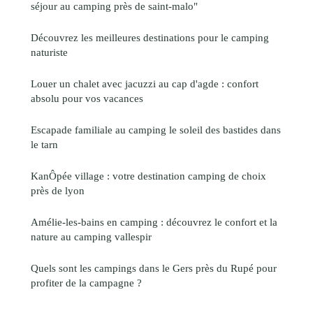
séjour au camping près de saint-malo"
Découvrez les meilleures destinations pour le camping
naturiste
Louer un chalet avec jacuzzi au cap d'agde : confort
absolu pour vos vacances
Escapade familiale au camping le soleil des bastides dans
le tarn
KanÔpée village : votre destination camping de choix
près de lyon
Amélie-les-bains en camping : découvrez le confort et la
nature au camping vallespir
Quels sont les campings dans le Gers près du Rupé pour
profiter de la campagne ?