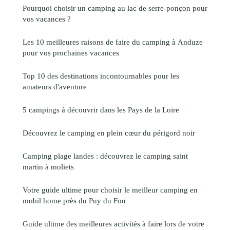
Pourquoi choisir un camping au lac de serre-ponçon pour
vos vacances ?
Les 10 meilleures raisons de faire du camping à Anduze
pour vos prochaines vacances
Top 10 des destinations incontournables pour les
amateurs d'aventure
5 campings à découvrir dans les Pays de la Loire
Découvrez le camping en plein cœur du périgord noir
Camping plage landes : découvrez le camping saint
martin à moliets
Votre guide ultime pour choisir le meilleur camping en
mobil home près du Puy du Fou
Guide ultime des meilleures activités à faire lors de votre