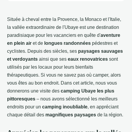
Située à cheval entre la Provence, la Monaco et l'Italie,
la vallée extraordinaire de l'Ubaye est une destination
paradisiaque pour les vacanciers en quête d'
aventure
en plein air
et de
longues randonnées
pédestres et
cyclistes. Depuis des siècles, ses
paysages sauvages
et verdoyants
ainsi que ses
eaux renovatrices
sont
utilisés par les locaux pour leurs bienfaits
thérapeutiques.
Si vous ne savez pas où camper, alors
vous êtes au bon endroit. Dans cet article, nous vous
donnerons une visite des
camping Ubaye les plus
pittoresques
– nous avons sélectionné les meilleurs
endroits pour un
camping inoubliable
, en appréciant
chaque détail des
magnifiques paysages
de la région.