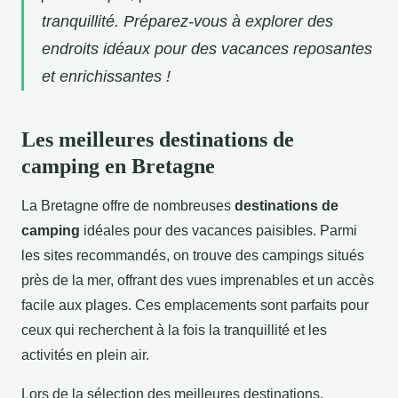
tranquillité. Préparez-vous à explorer des
endroits idéaux pour des vacances reposantes
et enrichissantes !
Les meilleures destinations de
camping en Bretagne
La Bretagne offre de nombreuses
destinations de
camping
idéales pour des vacances paisibles. Parmi
les sites recommandés, on trouve des campings situés
près de la mer, offrant des vues imprenables et un accès
facile aux plages. Ces emplacements sont parfaits pour
ceux qui recherchent à la fois la tranquillité et les
activités en plein air.
Lors de la sélection des meilleures destinations,