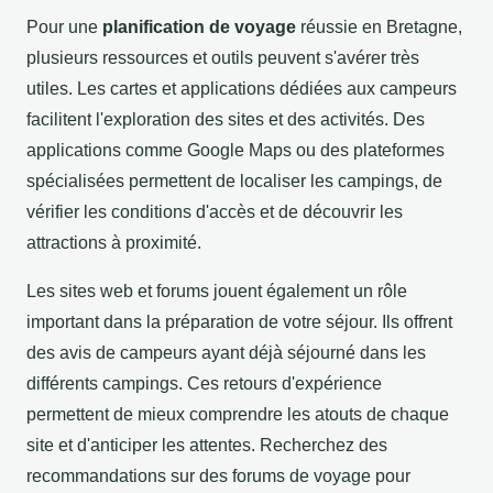
Pour une
planification de voyage
réussie en Bretagne,
plusieurs ressources et outils peuvent s'avérer très
utiles. Les cartes et applications dédiées aux campeurs
facilitent l'exploration des sites et des activités. Des
applications comme Google Maps ou des plateformes
spécialisées permettent de localiser les campings, de
vérifier les conditions d'accès et de découvrir les
attractions à proximité.
Les sites web et forums jouent également un rôle
important dans la préparation de votre séjour. Ils offrent
des avis de campeurs ayant déjà séjourné dans les
différents campings. Ces retours d'expérience
permettent de mieux comprendre les atouts de chaque
site et d'anticiper les attentes. Recherchez des
recommandations sur des forums de voyage pour