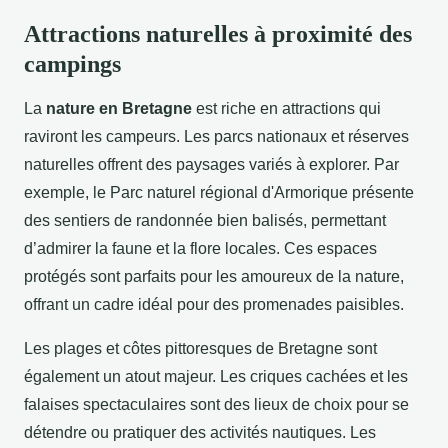
Attractions naturelles à proximité des
campings
La
nature en Bretagne
est riche en attractions qui
raviront les campeurs. Les parcs nationaux et réserves
naturelles offrent des paysages variés à explorer. Par
exemple, le Parc naturel régional d'Armorique présente
des sentiers de randonnée bien balisés, permettant
d’admirer la faune et la flore locales. Ces espaces
protégés sont parfaits pour les amoureux de la nature,
offrant un cadre idéal pour des promenades paisibles.
Les plages et côtes pittoresques de Bretagne sont
également un atout majeur. Les criques cachées et les
falaises spectaculaires sont des lieux de choix pour se
détendre ou pratiquer des activités nautiques. Les