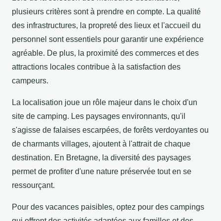
plusieurs critères sont à prendre en compte. La qualité
des infrastructures, la propreté des lieux et l'accueil du
personnel sont essentiels pour garantir une expérience
agréable. De plus, la proximité des commerces et des
attractions locales contribue à la satisfaction des
campeurs.
La localisation joue un rôle majeur dans le choix d'un
site de camping. Les paysages environnants, qu'il
s'agisse de falaises escarpées, de forêts verdoyantes ou
de charmants villages, ajoutent à l'attrait de chaque
destination. En Bretagne, la diversité des paysages
permet de profiter d'une nature préservée tout en se
ressourçant.
Pour des vacances paisibles, optez pour des campings
qui offrent des activités adaptées aux familles et des