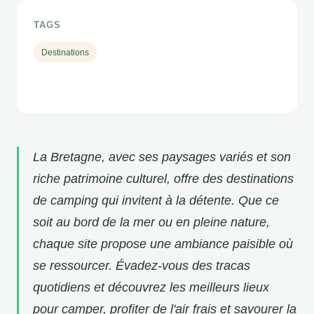
TAGS
Destinations
La Bretagne, avec ses paysages variés et son
riche patrimoine culturel, offre des destinations
de camping qui invitent à la détente. Que ce
soit au bord de la mer ou en pleine nature,
chaque site propose une ambiance paisible où
se ressourcer. Évadez-vous des tracas
quotidiens et découvrez les meilleurs lieux
pour camper, profiter de l'air frais et savourer la