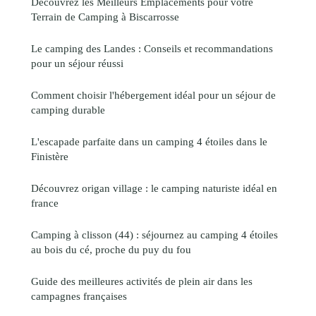
Découvrez les Meilleurs Emplacements pour votre
Terrain de Camping à Biscarrosse
Le camping des Landes : Conseils et recommandations
pour un séjour réussi
Comment choisir l'hébergement idéal pour un séjour de
camping durable
L'escapade parfaite dans un camping 4 étoiles dans le
Finistère
Découvrez origan village : le camping naturiste idéal en
france
Camping à clisson (44) : séjournez au camping 4 étoiles
au bois du cé, proche du puy du fou
Guide des meilleures activités de plein air dans les
campagnes françaises