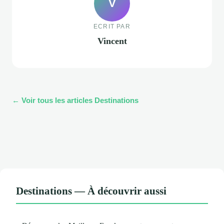
V
ECRIT PAR
Vincent
← Voir tous les articles Destinations
Destinations — À découvrir aussi