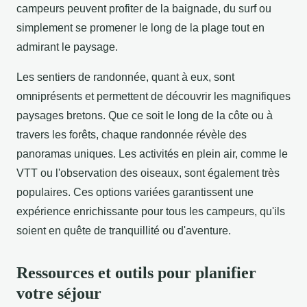
campeurs peuvent profiter de la baignade, du surf ou
simplement se promener le long de la plage tout en
admirant le paysage.
Les sentiers de randonnée, quant à eux, sont
omniprésents et permettent de découvrir les magnifiques
paysages bretons. Que ce soit le long de la côte ou à
travers les forêts, chaque randonnée révèle des
panoramas uniques. Les activités en plein air, comme le
VTT ou l'observation des oiseaux, sont également très
populaires. Ces options variées garantissent une
expérience enrichissante pour tous les campeurs, qu'ils
soient en quête de tranquillité ou d'aventure.
Ressources et outils pour planifier
votre séjour