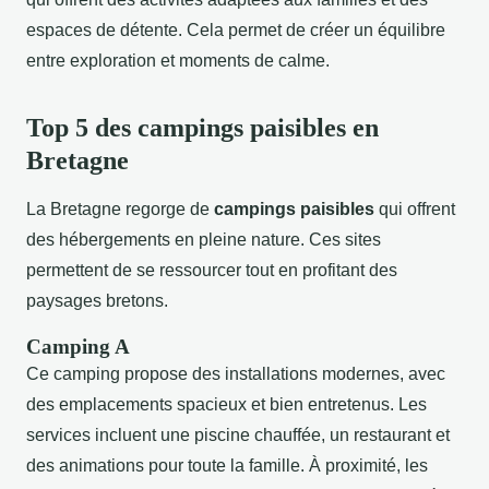
espaces de détente. Cela permet de créer un équilibre
entre exploration et moments de calme.
Top 5 des campings paisibles en
Bretagne
La Bretagne regorge de
campings paisibles
qui offrent
des hébergements en pleine nature. Ces sites
permettent de se ressourcer tout en profitant des
paysages bretons.
Camping A
Ce camping propose des installations modernes, avec
des emplacements spacieux et bien entretenus. Les
services incluent une piscine chauffée, un restaurant et
des animations pour toute la famille. À proximité, les