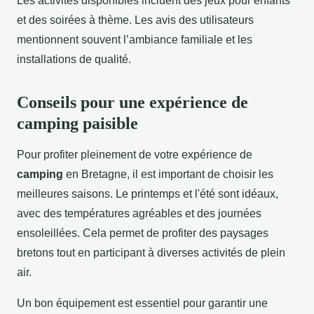
Les activités disponibles incluent des jeux pour enfants
et des soirées à thème. Les avis des utilisateurs
mentionnent souvent l’ambiance familiale et les
installations de qualité.
Conseils pour une expérience de
camping paisible
Pour profiter pleinement de votre expérience de
camping
en Bretagne, il est important de choisir les
meilleures saisons. Le printemps et l'été sont idéaux,
avec des températures agréables et des journées
ensoleillées. Cela permet de profiter des paysages
bretons tout en participant à diverses activités de plein
air.
Un bon équipement est essentiel pour garantir une