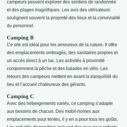
campeurs peuvent explorer des sentiers de randonnée
et des plages magnifiques. Les avis des utilisateurs
soulignent souvent la propreté des lieux et la convivialité
du personnel.
Camping B
Ce site est idéal pour les amoureux de la nature. Il offre
des emplacements ombragés, des sanitaires propres et
un accès direct à un lac. Les activités à proximité
comprennent la pêche et des balades en vélo. Les
retours des campeurs mettent en avant la tranquillité du
lieu et l’accueil chaleureux des gérants.
Camping C
Avec des hébergements variés, ce camping s’adapte
aux besoins de chacun. Des mobil-homes aux
emplacements pour tentes, il y en a pour tous les goûts.