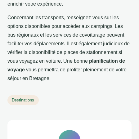
enrichir votre expérience.
Concernant les transports, renseignez-vous sur les
options disponibles pour accéder aux campings. Les
bus régionaux et les services de covoiturage peuvent
faciliter vos déplacements. Il est également judicieux de
vérifier la disponibilité de places de stationnement si
vous voyagez en voiture. Une bonne
planification de
voyage
vous permettra de profiter pleinement de votre
séjour en Bretagne.
Destinations