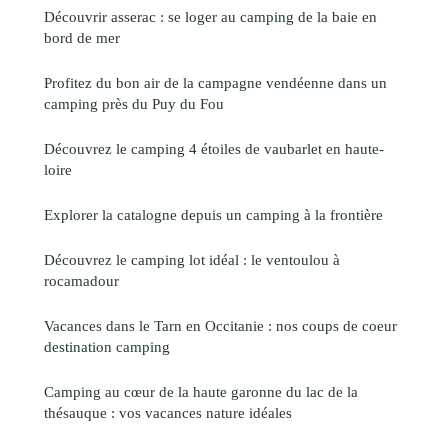
Découvrir asserac : se loger au camping de la baie en
bord de mer
Profitez du bon air de la campagne vendéenne dans un
camping près du Puy du Fou
Découvrez le camping 4 étoiles de vaubarlet en haute-
loire
Explorer la catalogne depuis un camping à la frontière
Découvrez le camping lot idéal : le ventoulou à
rocamadour
Vacances dans le Tarn en Occitanie : nos coups de coeur
destination camping
Camping au cœur de la haute garonne du lac de la
thésauque : vos vacances nature idéales