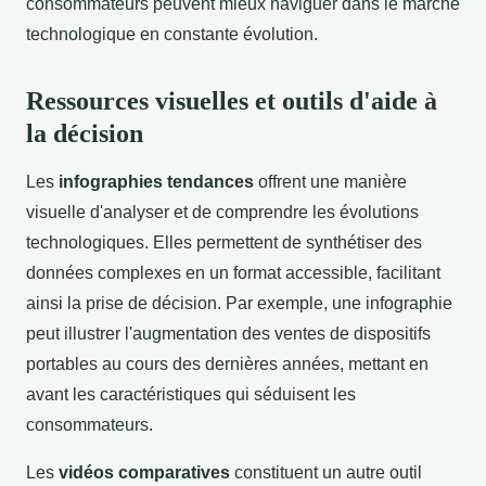
consommateurs peuvent mieux naviguer dans le marché
technologique en constante évolution.
Ressources visuelles et outils d'aide à
la décision
Les
infographies tendances
offrent une manière
visuelle d'analyser et de comprendre les évolutions
technologiques. Elles permettent de synthétiser des
données complexes en un format accessible, facilitant
ainsi la prise de décision. Par exemple, une infographie
peut illustrer l'augmentation des ventes de dispositifs
portables au cours des dernières années, mettant en
avant les caractéristiques qui séduisent les
consommateurs.
Les
vidéos comparatives
constituent un autre outil