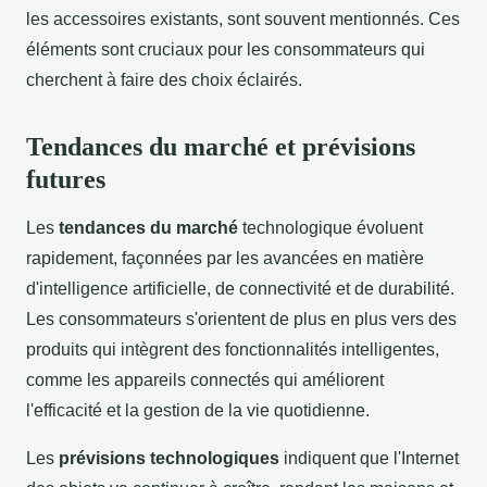
les accessoires existants, sont souvent mentionnés. Ces
éléments sont cruciaux pour les consommateurs qui
cherchent à faire des choix éclairés.
Tendances du marché et prévisions
futures
Les
tendances du marché
technologique évoluent
rapidement, façonnées par les avancées en matière
d'intelligence artificielle, de connectivité et de durabilité.
Les consommateurs s'orientent de plus en plus vers des
produits qui intègrent des fonctionnalités intelligentes,
comme les appareils connectés qui améliorent
l'efficacité et la gestion de la vie quotidienne.
Les
prévisions technologiques
indiquent que l'Internet