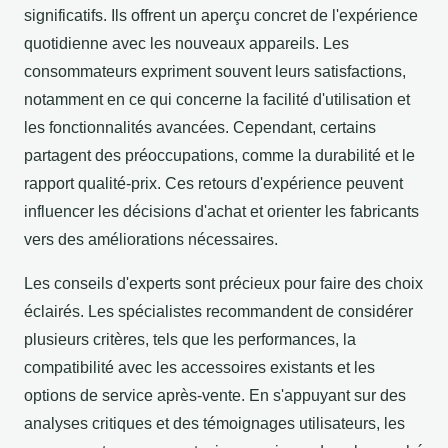
significatifs. Ils offrent un aperçu concret de l'expérience
quotidienne avec les nouveaux appareils. Les
consommateurs expriment souvent leurs satisfactions,
notamment en ce qui concerne la facilité d'utilisation et
les fonctionnalités avancées. Cependant, certains
partagent des préoccupations, comme la durabilité et le
rapport qualité-prix. Ces retours d'expérience peuvent
influencer les décisions d'achat et orienter les fabricants
vers des améliorations nécessaires.
Les conseils d'experts sont précieux pour faire des choix
éclairés. Les spécialistes recommandent de considérer
plusieurs critères, tels que les performances, la
compatibilité avec les accessoires existants et les
options de service après-vente. En s'appuyant sur des
analyses critiques et des témoignages utilisateurs, les