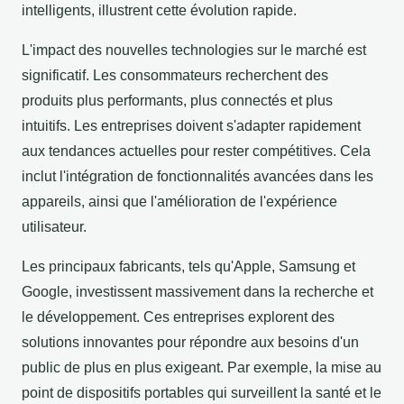
intelligents, illustrent cette évolution rapide.
L'impact des nouvelles technologies sur le marché est
significatif. Les consommateurs recherchent des
produits plus performants, plus connectés et plus
intuitifs. Les entreprises doivent s'adapter rapidement
aux tendances actuelles pour rester compétitives. Cela
inclut l'intégration de fonctionnalités avancées dans les
appareils, ainsi que l'amélioration de l'expérience
utilisateur.
Les principaux fabricants, tels qu'Apple, Samsung et
Google, investissent massivement dans la recherche et
le développement. Ces entreprises explorent des
solutions innovantes pour répondre aux besoins d'un
public de plus en plus exigeant. Par exemple, la mise au
point de dispositifs portables qui surveillent la santé et le