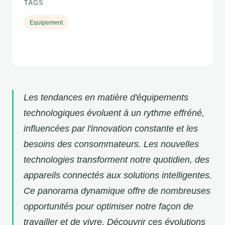
TAGS
Equipement
Les tendances en matière d'équipements
technologiques évoluent à un rythme effréné,
influencées par l'innovation constante et les
besoins des consommateurs. Les nouvelles
technologies transforment notre quotidien, des
appareils connectés aux solutions intelligentes.
Ce panorama dynamique offre de nombreuses
opportunités pour optimiser notre façon de
travailler et de vivre. Découvrir ces évolutions