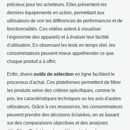
précieux pour les acheteurs. Elles présentent les
derniers équipements en action, permettant aux
utilisateurs de voir les différences de performances et de
fonctionnalités. Ces vidéos aident à visualiser
l'ergonomie des appareils et à évaluer leur facilité
d'utilisation. En observant les tests en temps réel, les
consommateurs peuvent mieux appréhender ce que
chaque produit a à offrir.
Enfin, divers
outils de sélection
en ligne facilitent le
processus d'achat. Ces plateformes permettent de filtrer
les produits selon des critères spécifiques, comme le
prix, les caractéristiques techniques ou les avis d'autres
utilisateurs. Grâce à ces ressources, les consommateurs
peuvent prendre des décisions éclairées, en se basant
sur des comparaisons objectives et des analyses