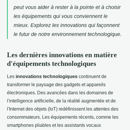
peut vous aider à rester à la pointe et à choisir
les équipements qui vous conviennent le
mieux. Explorez les innovations qui façonnent
le futur de notre environnement technologique.
Les dernières innovations en matière
d'équipements technologiques
Les
innovations technologiques
continuent de
transformer le paysage des gadgets et appareils
électroniques. Des avancées dans les domaines de
l'intelligence artificielle, de la réalité augmentée et de
l'Internet des objets (IoT) redéfinissent les attentes des
consommateurs. Les équipements récents, comme les
smartphones pliables et les assistants vocaux