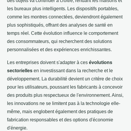
des objets va continuer à croître, rendant les maisons et
les bureaux plus intelligents. Les dispositifs portables,
comme les montres connectées, deviendront également
plus sophistiqués, offrant des analyses de santé en
temps réel. Cette évolution influence le comportement
des consommateurs, qui recherchent des solutions
personnalisées et des expériences enrichissantes.
Les entreprises doivent s'adapter à ces
évolutions
sectorielles
en investissant dans la recherche et le
développement. La durabilité devient un critère de choix
pour les utilisateurs, poussant les fabricants à concevoir
des produits plus respectueux de l'environnement. Ainsi,
les innovations ne se limitent pas à la technologie elle-
même, mais englobent également des pratiques de
fabrication responsables et des options d'économie
d'énergie.