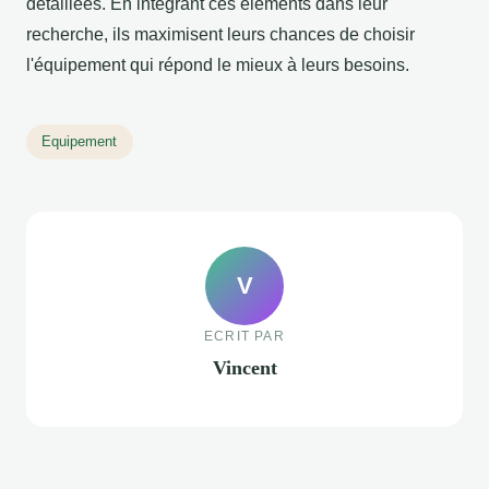
détaillées. En intégrant ces éléments dans leur
recherche, ils maximisent leurs chances de choisir
l'équipement qui répond le mieux à leurs besoins.
Equipement
V
ECRIT PAR
Vincent