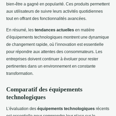
bien-être a gagné en popularité. Ces produits permettent
aux utilisateurs de suivre leurs activités quotidiennes
tout en offrant des fonctionnalités avancées.
En résumé, les
tendances actuelles
en matière
d'équipements technologiques montrent une dynamique
de changement rapide, où l'innovation est essentielle
pour répondre aux attentes des consommateurs. Les
entreprises doivent continuer à évoluer pour rester
pertinentes dans un environnement en constante
transformation.
Comparatif des équipements
technologiques
L'évaluation des
équipements technologiques
récents
est essentielle pour comprendre leur place sur le