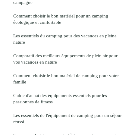
campagne
Comment choisir le bon matériel pour un camping
écologique et confortable
Les essentiels du camping pour des vacances en pleine
nature
Comparatif des meilleurs équipements de plein air pour
vos vacances en nature
Comment choisir le bon matériel de camping pour votre
famille
Guide d'achat des équipements essentiels pour les
passionnés de fitness
Les essentiels de l'équipement de camping pour un séjour
réussi