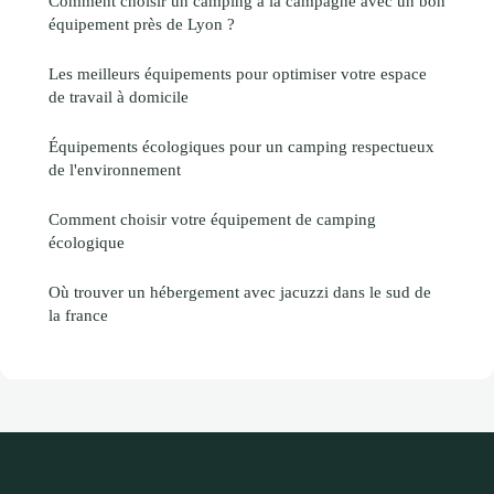
Comment choisir un camping à la campagne avec un bon
équipement près de Lyon ?
Les meilleurs équipements pour optimiser votre espace
de travail à domicile
Équipements écologiques pour un camping respectueux
de l'environnement
Comment choisir votre équipement de camping
écologique
Où trouver un hébergement avec jacuzzi dans le sud de
la france