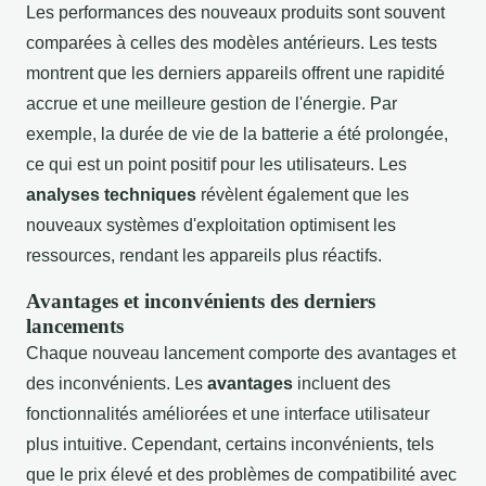
Les performances des nouveaux produits sont souvent
comparées à celles des modèles antérieurs. Les tests
montrent que les derniers appareils offrent une rapidité
accrue et une meilleure gestion de l'énergie. Par
exemple, la durée de vie de la batterie a été prolongée,
ce qui est un point positif pour les utilisateurs. Les
analyses techniques
révèlent également que les
nouveaux systèmes d'exploitation optimisent les
ressources, rendant les appareils plus réactifs.
Avantages et inconvénients des derniers
lancements
Chaque nouveau lancement comporte des avantages et
des inconvénients. Les
avantages
incluent des
fonctionnalités améliorées et une interface utilisateur
plus intuitive. Cependant, certains inconvénients, tels
que le prix élevé et des problèmes de compatibilité avec