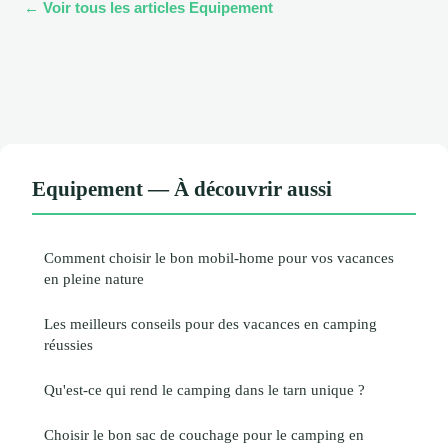
← Voir tous les articles Equipement
Equipement — À découvrir aussi
Comment choisir le bon mobil-home pour vos vacances
en pleine nature
Les meilleurs conseils pour des vacances en camping
réussies
Qu'est-ce qui rend le camping dans le tarn unique ?
Choisir le bon sac de couchage pour le camping en