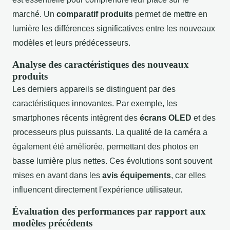
marché. Un
comparatif produits
permet de mettre en
lumière les différences significatives entre les nouveaux
modèles et leurs prédécesseurs.
Analyse des caractéristiques des nouveaux
produits
Les derniers appareils se distinguent par des
caractéristiques innovantes. Par exemple, les
smartphones récents intègrent des
écrans OLED
et des
processeurs plus puissants. La qualité de la caméra a
également été améliorée, permettant des photos en
basse lumière plus nettes. Ces évolutions sont souvent
mises en avant dans les
avis équipements
, car elles
influencent directement l'expérience utilisateur.
Évaluation des performances par rapport aux
modèles précédents