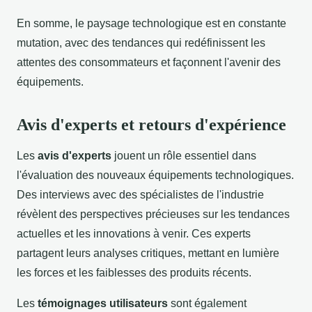
En somme, le paysage technologique est en constante
mutation, avec des tendances qui redéfinissent les
attentes des consommateurs et façonnent l'avenir des
équipements.
Avis d'experts et retours d'expérience
Les
avis d'experts
jouent un rôle essentiel dans
l'évaluation des nouveaux équipements technologiques.
Des interviews avec des spécialistes de l'industrie
révèlent des perspectives précieuses sur les tendances
actuelles et les innovations à venir. Ces experts
partagent leurs analyses critiques, mettant en lumière
les forces et les faiblesses des produits récents.
Les
témoignages utilisateurs
sont également