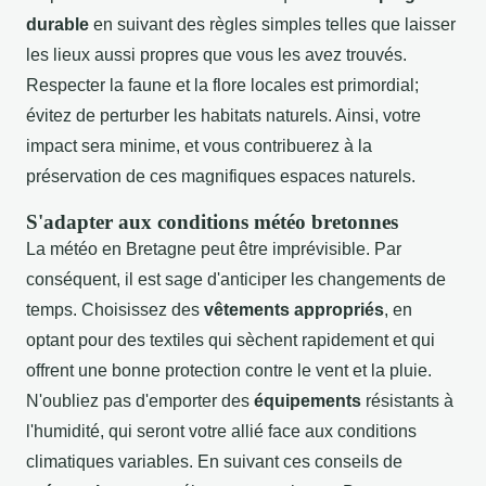
durable
en suivant des règles simples telles que laisser
les lieux aussi propres que vous les avez trouvés.
Respecter la faune et la flore locales est primordial;
évitez de perturber les habitats naturels. Ainsi, votre
impact sera minime, et vous contribuerez à la
préservation de ces magnifiques espaces naturels.
S'adapter aux conditions météo bretonnes
La météo en Bretagne peut être imprévisible. Par
conséquent, il est sage d'anticiper les changements de
temps. Choisissez des
vêtements appropriés
, en
optant pour des textiles qui sèchent rapidement et qui
offrent une bonne protection contre le vent et la pluie.
N'oubliez pas d'emporter des
équipements
résistants à
l'humidité, qui seront votre allié face aux conditions
climatiques variables. En suivant ces conseils de