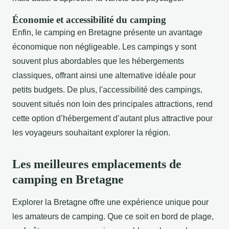
Économie et accessibilité du camping
Enfin, le camping en Bretagne présente un avantage
économique non négligeable. Les campings y sont
souvent plus abordables que les hébergements
classiques, offrant ainsi une alternative idéale pour
petits budgets. De plus, l'accessibilité des campings,
souvent situés non loin des principales attractions, rend
cette option d’hébergement d’autant plus attractive pour
les voyageurs souhaitant explorer la région.
Les meilleures emplacements de
camping en Bretagne
Explorer la Bretagne offre une expérience unique pour
les amateurs de camping. Que ce soit en bord de plage,