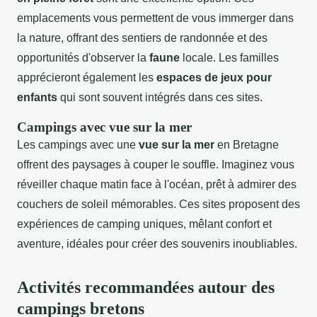
emplacements vous permettent de vous immerger dans
la nature, offrant des sentiers de randonnée et des
opportunités d'observer la
faune
locale. Les familles
apprécieront également les
espaces de jeux pour
enfants
qui sont souvent intégrés dans ces sites.
Campings avec vue sur la mer
Les campings avec une
vue sur la mer
en Bretagne
offrent des paysages à couper le souffle. Imaginez vous
réveiller chaque matin face à l'océan, prêt à admirer des
couchers de soleil mémorables. Ces sites proposent des
expériences de camping uniques, mêlant confort et
aventure, idéales pour créer des souvenirs inoubliables.
Activités recommandées autour des
campings bretons