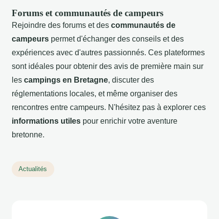
Forums et communautés de campeurs
Rejoindre des forums et des
communautés de
campeurs
permet d'échanger des conseils et des
expériences avec d'autres passionnés. Ces plateformes
sont idéales pour obtenir des avis de première main sur
les
campings en Bretagne
, discuter des
réglementations locales, et même organiser des
rencontres entre campeurs. N'hésitez pas à explorer ces
informations utiles
pour enrichir votre aventure
bretonne.
Actualités