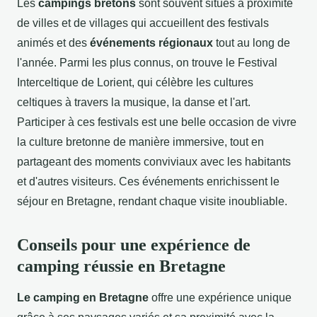
Les
campings bretons
sont souvent situés à proximité
de villes et de villages qui accueillent des festivals
animés et des
événements régionaux
tout au long de
l'année. Parmi les plus connus, on trouve le Festival
Interceltique de Lorient, qui célèbre les cultures
celtiques à travers la musique, la danse et l'art.
Participer à ces festivals est une belle occasion de vivre
la culture bretonne de manière immersive, tout en
partageant des moments conviviaux avec les habitants
et d'autres visiteurs. Ces événements enrichissent le
séjour en Bretagne, rendant chaque visite inoubliable.
Conseils pour une expérience de
camping réussie en Bretagne
Le camping en Bretagne
offre une expérience unique