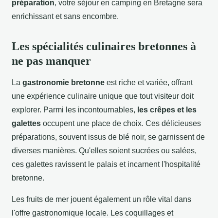
préparation
, votre séjour en camping en Bretagne sera
enrichissant et sans encombre.
Les spécialités culinaires bretonnes à
ne pas manquer
La
gastronomie bretonne
est riche et variée, offrant
une expérience culinaire unique que tout visiteur doit
explorer. Parmi les incontournables,
les crêpes et les
galettes
occupent une place de choix. Ces délicieuses
préparations, souvent issus de blé noir, se garnissent de
diverses manières. Qu'elles soient sucrées ou salées,
ces galettes ravissent le palais et incarnent l'hospitalité
bretonne.
Les fruits de mer jouent également un rôle vital dans
l'offre gastronomique locale. Les coquillages et