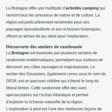
La Bretagne offre une multitude d'
activités camping
qui
raviront tous les amoureux de nature et de culture. La
région est particulièrement renommée pour ses
paysages époustouflants et ses richesses historiques,
offrant un terrain de jeu idéal pour l'exploration.
Découverte des sentiers de randonnée
La
Bretagne
est traversée par plusieurs sentiers de
randonnée emblématiques, permettant aux visiteurs de
découvrir ses côtes sauvages et majestueuses. Le
sentier des Douaniers, également connu sous le nom de
GR34, est un parcours célèbre qui s'étend le long du
littoral breton. Cette randonnée offre des vues
spectaculaires sur l'océan Atlantique et permet
d'explorer la richesse naturelle de la région.
L'exploration à pied est l'une des meilleures façons de