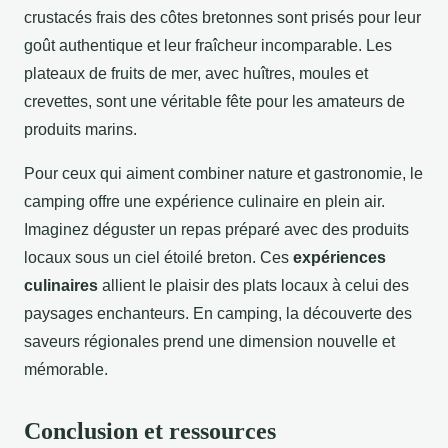
crustacés frais des côtes bretonnes sont prisés pour leur
goût authentique et leur fraîcheur incomparable. Les
plateaux de fruits de mer, avec huîtres, moules et
crevettes, sont une véritable fête pour les amateurs de
produits marins.
Pour ceux qui aiment combiner nature et gastronomie, le
camping offre une expérience culinaire en plein air.
Imaginez déguster un repas préparé avec des produits
locaux sous un ciel étoilé breton. Ces
expériences
culinaires
allient le plaisir des plats locaux à celui des
paysages enchanteurs. En camping, la découverte des
saveurs régionales prend une dimension nouvelle et
mémorable.
Conclusion et ressources