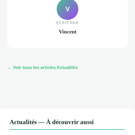
V
ECRIT PAR
Vincent
← Voir tous les articles Actualités
Actualités — À découvrir aussi