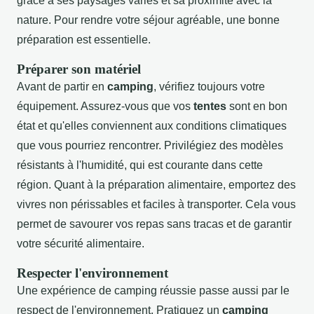
grâce à ses paysages variés et sa proximité avec la
nature. Pour rendre votre séjour agréable, une bonne
préparation est essentielle.
Préparer son matériel
Avant de partir en
camping
, vérifiez toujours votre
équipement. Assurez-vous que vos
tentes
sont en bon
état et qu'elles conviennent aux conditions climatiques
que vous pourriez rencontrer. Privilégiez des modèles
résistants à l'humidité, qui est courante dans cette
région. Quant à la préparation alimentaire, emportez des
vivres non périssables et faciles à transporter. Cela vous
permet de savourer vos repas sans tracas et de garantir
votre sécurité alimentaire.
Respecter l'environnement
Une expérience de camping réussie passe aussi par le
respect de l'environnement. Pratiquez un
camping