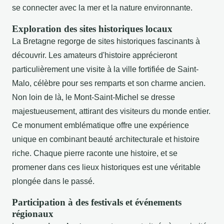
se connecter avec la mer et la nature environnante.
Exploration des sites historiques locaux
La Bretagne regorge de sites historiques fascinants à
découvrir. Les amateurs d'histoire apprécieront
particulièrement une visite à la ville fortifiée de Saint-
Malo, célèbre pour ses remparts et son charme ancien.
Non loin de là, le Mont-Saint-Michel se dresse
majestueusement, attirant des visiteurs du monde entier.
Ce monument emblématique offre une expérience
unique en combinant beauté architecturale et histoire
riche. Chaque pierre raconte une histoire, et se
promener dans ces lieux historiques est une véritable
plongée dans le passé.
Participation à des festivals et événements
régionaux