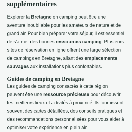
supplémentaires
Explorer la
Bretagne
en camping peut être une
aventure inoubliable pour les amateurs de nature et de
grand air. Pour bien préparer votre séjour, il est essentiel
de s'armer des bonnes
ressources camping
. Plusieurs
sites de réservation en ligne offrent une large sélection
de campings en Bretagne, allant des
emplacements
sauvages
aux installations plus confortables.
Guides de camping en Bretagne
Les guides de camping consacrés à cette région
peuvent être une
ressource précieuse
pour découvrir
les meilleurs lieux et activités à proximité. Ils fournissent
souvent des cartes détaillées, des conseils pratiques et
des recommandations personnalisées pour vous aider à
optimiser votre expérience en plein air.