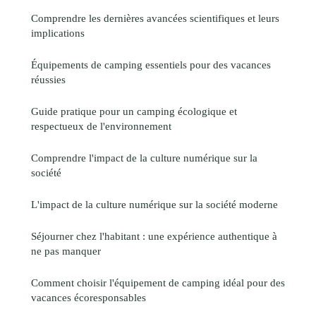
Comprendre les dernières avancées scientifiques et leurs
implications
Équipements de camping essentiels pour des vacances
réussies
Guide pratique pour un camping écologique et
respectueux de l'environnement
Comprendre l'impact de la culture numérique sur la
société
L'impact de la culture numérique sur la société moderne
Séjourner chez l'habitant : une expérience authentique à
ne pas manquer
Comment choisir l'équipement de camping idéal pour des
vacances écoresponsables