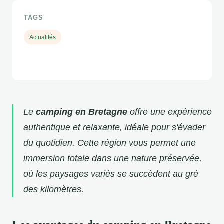
TAGS
Actualités
Le
camping en Bretagne
offre une expérience
authentique et relaxante, idéale pour s'évader
du quotidien. Cette région vous permet une
immersion totale dans une nature préservée,
où les paysages variés se succèdent au gré
des kilomètres.